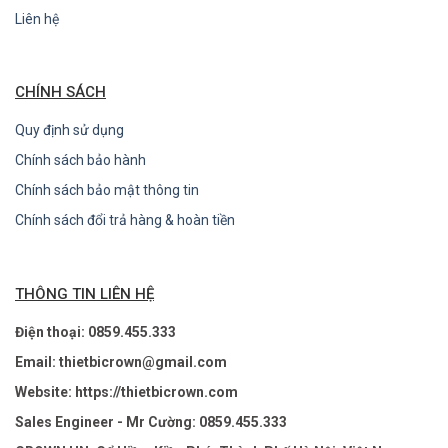
Liên hệ
CHÍNH SÁCH
Quy định sử dụng
Chính sách bảo hành
Chính sách bảo mật thông tin
Chính sách đổi trả hàng & hoàn tiền
THÔNG TIN LIÊN HỆ
Điện thoại: 0859.455.333
Email: thietbicrown@gmail.com
Website: https://thietbicrown.com
Sales Engineer - Mr Cường: 0859.455.333