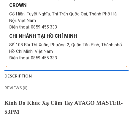
CROWN
Cổ Hiền, Tuyết Nghĩa, Thị Trấn Quốc Oai, Thành Phố Hà
Nội, Việt Nam
Điện thoại: 0859 455 333
CHI NHÁNH TẠI HỒ CHÍ MINH
Số 108 Bùi Thị Xuân, Phường 2, Quận Tân Bình, Thành phố
Hồ Chí Minh, Việt Nam
Điện thoại: 0859 455 333
DESCRIPTION
REVIEWS (0)
Kính Đo Khúc Xạ Cầm Tay ATAGO MASTER-
53PM