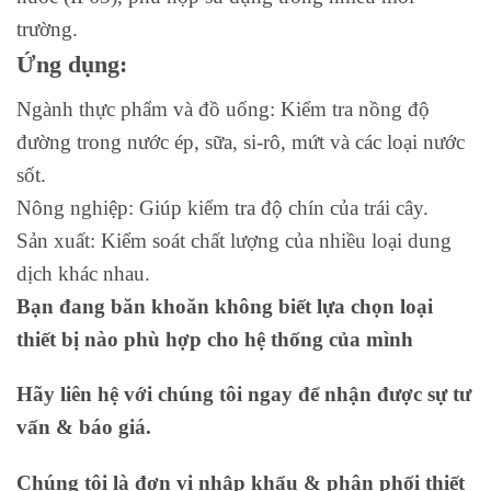
trường.
Ứng dụng:
Ngành thực phẩm và đồ uống: Kiểm tra nồng độ
đường trong nước ép, sữa, si-rô, mứt và các loại nước
sốt.
Nông nghiệp: Giúp kiểm tra độ chín của trái cây.
Sản xuất: Kiểm soát chất lượng của nhiều loại dung
dịch khác nhau.
Bạn đang băn khoăn không biết lựa chọn loại
thiết bị nào phù hợp cho hệ thống của mình
Hãy liên hệ với chúng tôi ngay để nhận được sự tư
vấn & báo giá.
Chúng tôi là đơn vị nhập khẩu & phân phối thiết