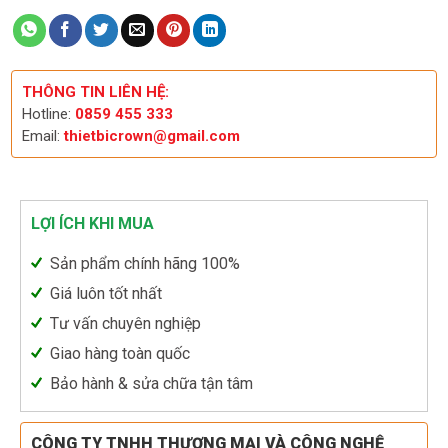
THÔNG TIN LIÊN HỆ:
Hotline:
0859 455 333
Email:
thietbicrown@gmail.com
LỢI ÍCH KHI MUA
Sản phẩm chính hãng 100%
Giá luôn tốt nhất
Tư vấn chuyên nghiệp
Giao hàng toàn quốc
Bảo hành & sửa chữa tận tâm
CÔNG TY TNHH THƯƠNG MẠI VÀ CÔNG NGHỆ