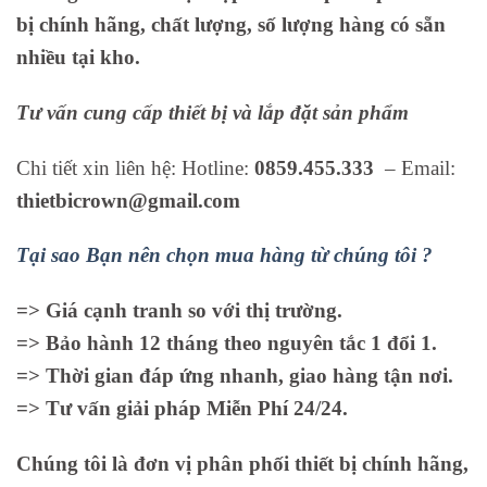
bị chính hãng, chất lượng, số lượng hàng có sẵn
nhiều tại kho.
Tư vấn cung cấp thiết bị và lắp đặt sản phẩm
Chi tiết xin liên hệ: Hotline:
0859.455.333
– Email:
thietbicrown@gmail.com
Tại sao Bạn nên chọn mua hàng từ chúng tôi ?
=> Giá cạnh tranh so với thị trường.
=> Bảo hành 12 tháng theo nguyên tắc 1 đổi 1.
=> Thời gian đáp ứng nhanh, giao hàng tận nơi.
=> Tư vấn giải pháp Miễn Phí 24/24.
Chúng tôi là đơn vị phân phối thiết bị chính hãng,