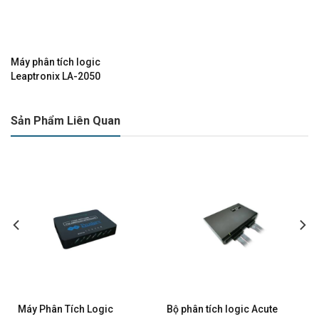
Máy phân tích logic
Leaptronix LA-2050
Sản Phẩm Liên Quan
Máy Phân Tích Logic
Bộ phân tích logic Acute