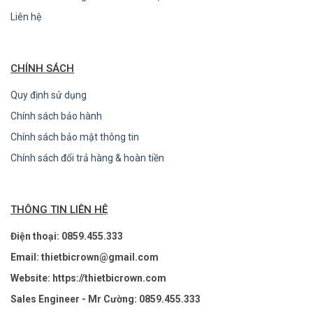
Liên hệ
CHÍNH SÁCH
Quy định sử dụng
Chính sách bảo hành
Chính sách bảo mật thông tin
Chính sách đổi trả hàng & hoàn tiền
THÔNG TIN LIÊN HỆ
Điện thoại: 0859.455.333
Email: thietbicrown@gmail.com
Website: https://thietbicrown.com
Sales Engineer - Mr Cường: 0859.455.333