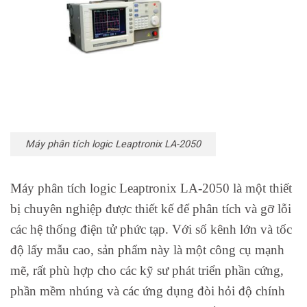
Máy phân tích logic Leaptronix LA-2050
Máy phân tích logic Leaptronix LA-2050 là một thiết
bị chuyên nghiệp được thiết kế để phân tích và gỡ lỗi
các hệ thống điện tử phức tạp. Với số kênh lớn và tốc
độ lấy mẫu cao, sản phẩm này là một công cụ mạnh
mẽ, rất phù hợp cho các kỹ sư phát triển phần cứng,
phần mềm nhúng và các ứng dụng đòi hỏi độ chính