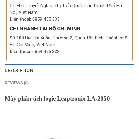
Cổ Hiền, Tuyết Nghĩa, Thị Trấn Quốc Oai, Thành Phố Hà
Nội, Việt Nam
Điện thoại: 0859 455 333
CHI NHÁNH TẠI HỒ CHÍ MINH
Số 108 Bùi Thị Xuân, Phường 2, Quận Tân Bình, Thành phố
Hồ Chí Minh, Việt Nam
Điện thoại: 0859 455 333
DESCRIPTION
REVIEWS (0)
Máy phân tích logic Leaptronix LA-2050