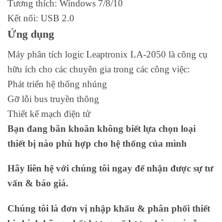
Tương thích: Windows 7/8/10
Kết nối: USB 2.0
Ứng dụng
Máy phân tích logic Leaptronix LA-2050 là công cụ
hữu ích cho các chuyên gia trong các công việc:
Phát triển hệ thống nhúng
Gỡ lỗi bus truyền thông
Thiết kế mạch điện tử
Bạn đang băn khoăn không biết lựa chọn loại
thiết bị nào phù hợp cho hệ thống của mình
Hãy liên hệ với chúng tôi ngay để nhận được sự tư
vấn & báo giá.
Chúng tôi là đơn vị nhập khẩu & phân phối thiết