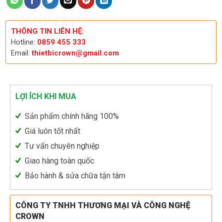
THÔNG TIN LIÊN HỆ:
Hotline:
0859 455 333
Email:
thietbicrown@gmail.com
LỢI ÍCH KHI MUA
Sản phẩm chính hãng 100%
Giá luôn tốt nhất
Tư vấn chuyên nghiệp
Giao hàng toàn quốc
Bảo hành & sửa chữa tận tâm
CÔNG TY TNHH THƯƠNG MẠI VÀ CÔNG NGHỆ
CROWN