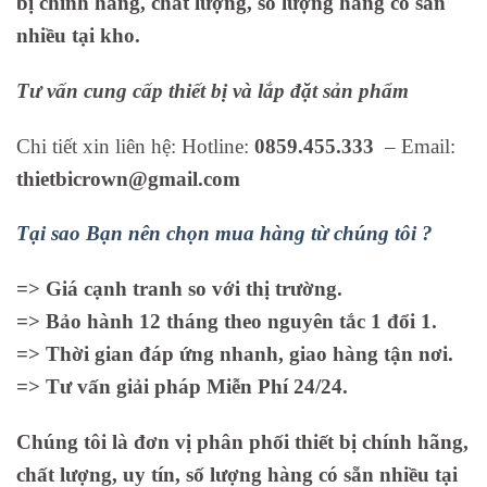
bị chính hãng, chất lượng, số lượng hàng có sẵn
nhiều tại kho.
Tư vấn cung cấp thiết bị và lắp đặt sản phẩm
Chi tiết xin liên hệ: Hotline:
0859.455.333
– Email:
thietbicrown@gmail.com
Tại sao Bạn nên chọn mua hàng từ chúng tôi ?
=> Giá cạnh tranh so với thị trường.
=> Bảo hành 12 tháng theo nguyên tắc 1 đổi 1.
=> Thời gian đáp ứng nhanh, giao hàng tận nơi.
=> Tư vấn giải pháp Miễn Phí 24/24.
Chúng tôi là đơn vị phân phối thiết bị chính hãng,
chất lượng, uy tín, số lượng hàng có sẵn nhiều tại