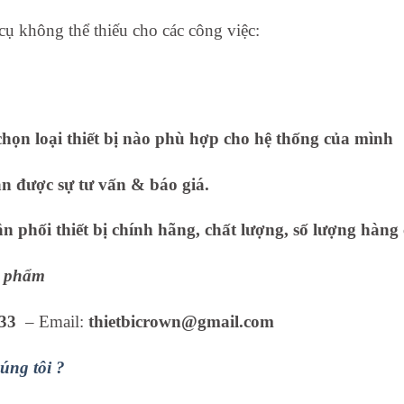
 cụ không thể thiếu cho các công việc:
họn loại thiết bị nào phù hợp cho hệ thống của mình
ận được sự tư vấn & báo giá.
 phối thiết bị chính hãng, chất lượng, số lượng hàng 
ản phẩm
33
– Email:
thietbicrown@gmail.com
úng tôi ?