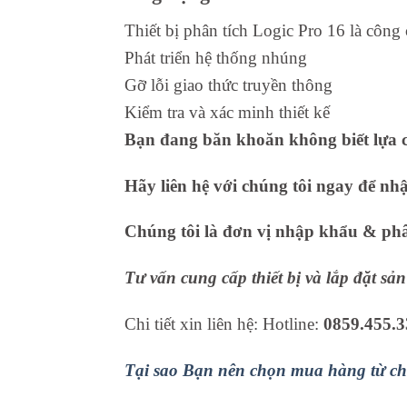
Thiết bị phân tích Logic Pro 16 là công
Phát triển hệ thống nhúng
Gỡ lỗi giao thức truyền thông
Kiểm tra và xác minh thiết kế
Bạn đang băn khoăn không biết lựa c
Hãy liên hệ với chúng tôi ngay để nh
Chúng tôi là đơn vị nhập khẩu & phân
Tư vấn cung cấp thiết bị và lắp đặt s
Chi tiết xin liên hệ: Hotline:
0859.455.3
Tại sao Bạn nên chọn mua hàng từ ch