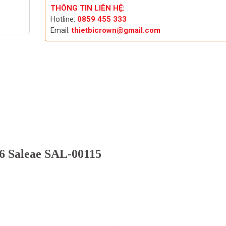
THÔNG TIN LIÊN HỆ:
Hotline:
0859 455 333
Email:
thietbicrown@gmail.com
16 Saleae SAL-00115