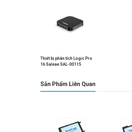
Thiết bị phân tích Logic Pro
16 Saleae SAL-00115
Sản Phẩm Liên Quan