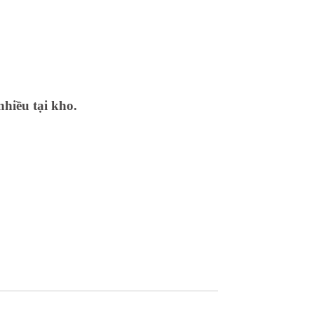
nhiều tại kho.