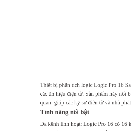
Thiết bị phân tích logic Logic Pro 16 
các tín hiệu điện tử. Sản phẩm này nổi b
quan, giúp các kỹ sư điện tử và nhà phá
Tính năng nổi bật
Đa kênh linh hoạt: Logic Pro 16 có 16 k