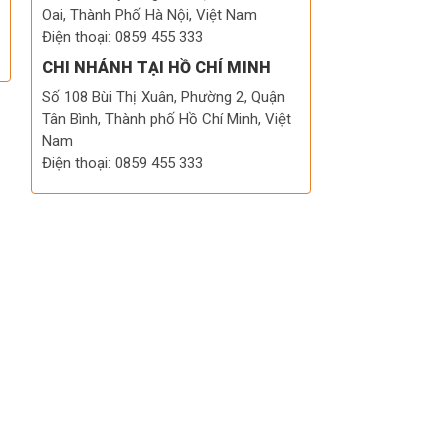
Oai, Thành Phố Hà Nội, Việt Nam
Điện thoại: 0859 455 333
CHI NHÁNH TẠI HỒ CHÍ MINH
Số 108 Bùi Thị Xuân, Phường 2, Quận
Tân Bình, Thành phố Hồ Chí Minh, Việt
Nam
Điện thoại: 0859 455 333