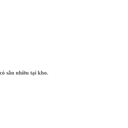
có sẵn nhiều tại kho.