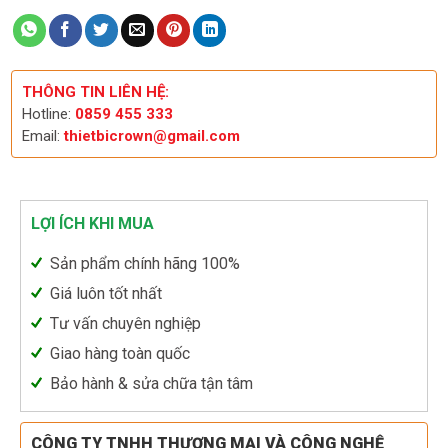
THÔNG TIN LIÊN HỆ:
Hotline:
0859 455 333
Email:
thietbicrown@gmail.com
LỢI ÍCH KHI MUA
Sản phẩm chính hãng 100%
Giá luôn tốt nhất
Tư vấn chuyên nghiệp
Giao hàng toàn quốc
Bảo hành & sửa chữa tận tâm
CÔNG TY TNHH THƯƠNG MẠI VÀ CÔNG NGHỆ