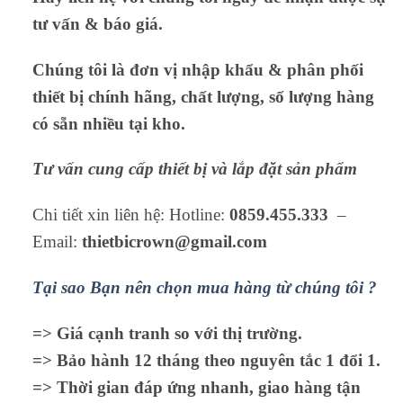
tư vấn & báo giá.
Chúng tôi là đơn vị nhập khẩu & phân phối
thiết bị chính hãng, chất lượng, số lượng hàng
có sẵn nhiều tại kho.
Tư vấn cung cấp thiết bị và lắp đặt sản phẩm
Chi tiết xin liên hệ: Hotline:
0859.455.333
–
Email:
thietbicrown@gmail.com
Tại sao Bạn nên chọn mua hàng từ chúng tôi ?
=> Giá cạnh tranh so với thị trường.
=> Bảo hành 12 tháng theo nguyên tắc 1 đổi 1.
=> Thời gian đáp ứng nhanh, giao hàng tận