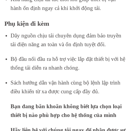
hành ổn định ngay cả khi khởi động tải.
Phụ kiện đi kèm
Dây nguồn chịu tải chuyên dụng đảm bảo truyền
tải điện năng an toàn và ổn định tuyệt đối.
Bộ đầu nối đầu ra hỗ trợ việc lắp đặt thiết bị với hệ
thống tải diễn ra nhanh chóng.
Sách hướng dẫn vận hành cùng bộ lệnh lập trình
điều khiển từ xa được cung cấp đầy đủ.
Bạn đang băn khoăn không biết lựa chọn loại
thiết bị nào phù hợp cho hệ thống của mình
Hãy liên hệ với chúng tôi ngay để nhận được sự