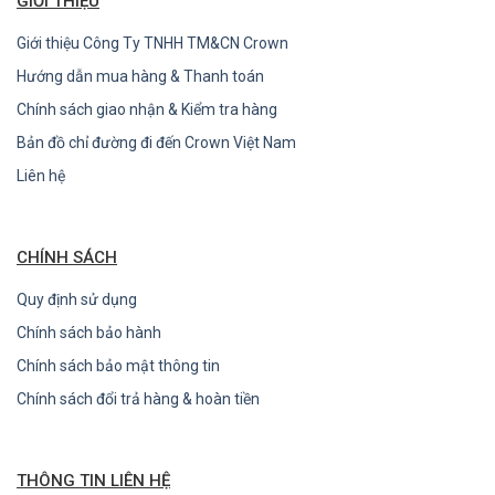
GIỚI THIỆU
Giới thiệu Công Ty TNHH TM&CN Crown
Hướng dẫn mua hàng & Thanh toán
Chính sách giao nhận & Kiểm tra hàng
Bản đồ chỉ đường đi đến Crown Việt Nam
Liên hệ
CHÍNH SÁCH
Quy định sử dụng
Chính sách bảo hành
Chính sách bảo mật thông tin
Chính sách đổi trả hàng & hoàn tiền
THÔNG TIN LIÊN HỆ