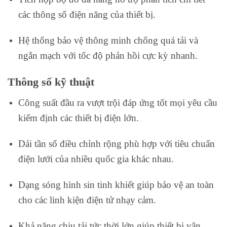
các thông số điện năng của thiết bị.
Hệ thống bảo vệ thông minh chống quá tải và
ngắn mạch với tốc độ phản hồi cực kỳ nhanh.
Thông số kỹ thuật
Công suất đầu ra vượt trội đáp ứng tốt mọi yêu cầu
kiểm định các thiết bị điện lớn.
Dải tần số điều chỉnh rộng phù hợp với tiêu chuẩn
điện lưới của nhiều quốc gia khác nhau.
Dạng sóng hình sin tinh khiết giúp bảo vệ an toàn
cho các linh kiện điện tử nhạy cảm.
Khả năng chịu tải tức thời lớn giúp thiết bị vận