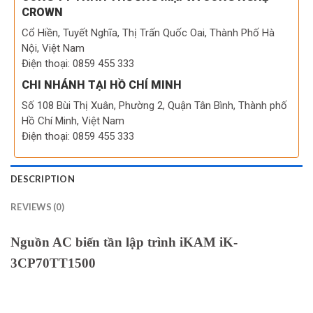
CROWN
Cổ Hiền, Tuyết Nghĩa, Thị Trấn Quốc Oai, Thành Phố Hà
Nội, Việt Nam
Điện thoại: 0859 455 333
CHI NHÁNH TẠI HỒ CHÍ MINH
Số 108 Bùi Thị Xuân, Phường 2, Quận Tân Bình, Thành phố
Hồ Chí Minh, Việt Nam
Điện thoại: 0859 455 333
DESCRIPTION
REVIEWS (0)
Nguồn AC biến tần lập trình iKAM iK-
3CP70TT1500