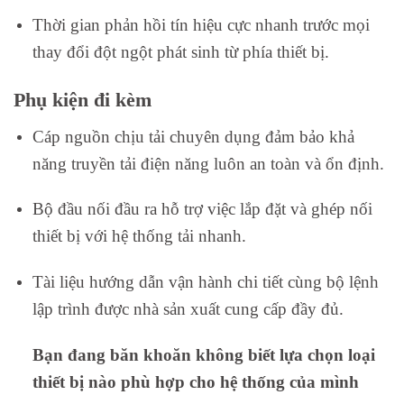
Thời gian phản hồi tín hiệu cực nhanh trước mọi
thay đổi đột ngột phát sinh từ phía thiết bị.
Phụ kiện đi kèm
Cáp nguồn chịu tải chuyên dụng đảm bảo khả
năng truyền tải điện năng luôn an toàn và ổn định.
Bộ đầu nối đầu ra hỗ trợ việc lắp đặt và ghép nối
thiết bị với hệ thống tải nhanh.
Tài liệu hướng dẫn vận hành chi tiết cùng bộ lệnh
lập trình được nhà sản xuất cung cấp đầy đủ.
Bạn đang băn khoăn không biết lựa chọn loại
thiết bị nào phù hợp cho hệ thống của mình