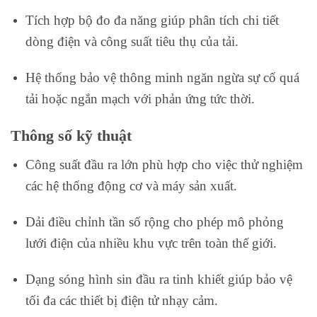
Tích hợp bộ đo đa năng giúp phân tích chi tiết
dòng điện và công suất tiêu thụ của tải.
Hệ thống bảo vệ thông minh ngăn ngừa sự cố quá
tải hoặc ngắn mạch với phản ứng tức thời.
Thông số kỹ thuật
Công suất đầu ra lớn phù hợp cho việc thử nghiệm
các hệ thống động cơ và máy sản xuất.
Dải điều chỉnh tần số rộng cho phép mô phỏng
lưới điện của nhiều khu vực trên toàn thế giới.
Dạng sóng hình sin đầu ra tinh khiết giúp bảo vệ
tối đa các thiết bị điện tử nhạy cảm.