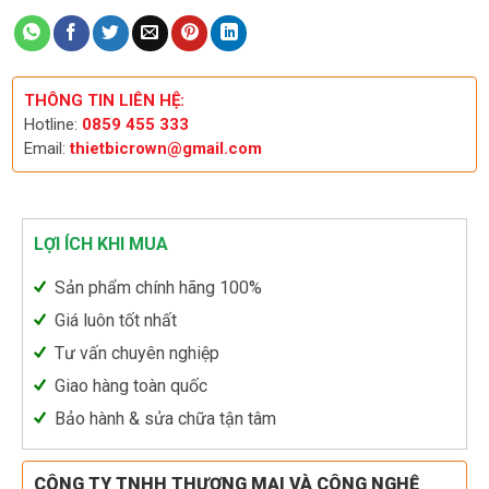
THÔNG TIN LIÊN HỆ:
Hotline:
0859 455 333
Email:
thietbicrown@gmail.com
LỢI ÍCH KHI MUA
Sản phẩm chính hãng 100%
Giá luôn tốt nhất
Tư vấn chuyên nghiệp
Giao hàng toàn quốc
Bảo hành & sửa chữa tận tâm
CÔNG TY TNHH THƯƠNG MẠI VÀ CÔNG NGHỆ