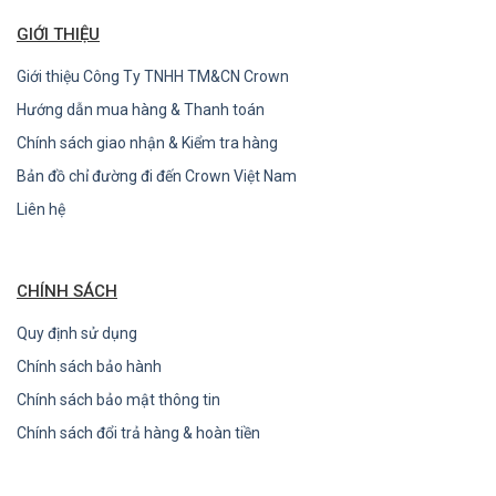
GIỚI THIỆU
Giới thiệu Công Ty TNHH TM&CN Crown
Hướng dẫn mua hàng & Thanh toán
Chính sách giao nhận & Kiểm tra hàng
Bản đồ chỉ đường đi đến Crown Việt Nam
Liên hệ
CHÍNH SÁCH
Quy định sử dụng
Chính sách bảo hành
Chính sách bảo mật thông tin
Chính sách đổi trả hàng & hoàn tiền