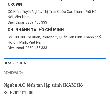
CROWN
Cổ Hiền, Tuyết Nghĩa, Thị Trấn Quốc Oai, Thành Phố Hà
Nội, Việt Nam
Điện thoại: 0859 455 333
CHI NHÁNH TẠI HỒ CHÍ MINH
Số 108 Bùi Thị Xuân, Phường 2, Quận Tân Bình, Thành phố
Hồ Chí Minh, Việt Nam
Điện thoại: 0859 455 333
DESCRIPTION
REVIEWS (0)
Nguồn AC biến tần lập trình iKAM iK-
3CP70TT1200