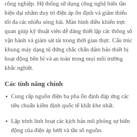
công nghiệp. Hệ thống sử dụng công nghệ biến tần
hiện đại nhằm duy trì điện áp ổn định và giảm thiểu
tối đa các nhiễu sóng hài. Màn hình điều khiển trực
quan giúp kỹ thuật viên dễ dàng thiết lập các thông số
vận hành và giám sát tải trong thời gian thực. Cấu trúc
khung máy dạng tủ đứng chắc chắn đảm bảo thiết bị
hoạt động bền bỉ và an toàn trong mọi môi trường
khắc nghiệt.
Các tính năng chính
Cung cấp nguồn điện ba pha ổn định đáp ứng các
tiêu chuẩn kiểm định quốc tế khắt khe nhất.
Lập trình linh hoạt các kịch bản mô phỏng sự biến
động của điện áp lưới và tần số nguồn.