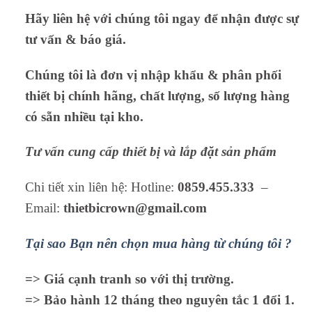
Hãy liên hệ với chúng tôi ngay để nhận được sự
tư vấn & báo giá.
Chúng tôi là đơn vị nhập khẩu & phân phối
thiết bị chính hãng, chất lượng, số lượng hàng
có sẵn nhiều tại kho.
Tư vấn cung cấp thiết bị và lắp đặt sản phẩm
Chi tiết xin liên hệ: Hotline:
0859.455.333
–
Email:
thietbicrown@gmail.com
Tại sao Bạn nên chọn mua hàng từ chúng tôi ?
=> Giá cạnh tranh so với thị trường.
=> Bảo hành 12 tháng theo nguyên tắc 1 đổi 1.