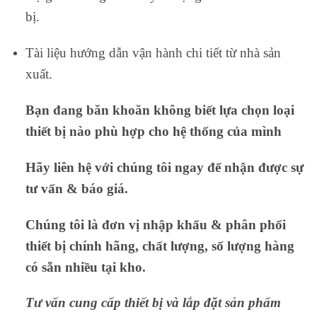
bị.
Tài liệu hướng dẫn vận hành chi tiết từ nhà sản
xuất.
Bạn đang băn khoăn không biết lựa chọn loại
thiết bị nào phù hợp cho hệ thống của mình
Hãy liên hệ với chúng tôi ngay để nhận được sự
tư vấn & báo giá.
Chúng tôi là đơn vị nhập khẩu & phân phối
thiết bị chính hãng, chất lượng, số lượng hàng
có sẵn nhiều tại kho.
Tư vấn cung cấp thiết bị và lắp đặt sản phẩm