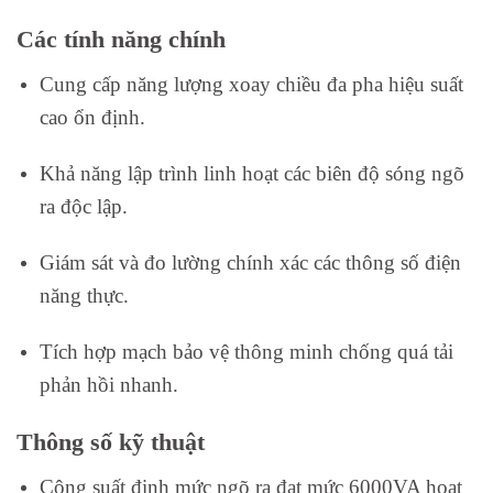
Các tính năng chính
Cung cấp năng lượng xoay chiều đa pha hiệu suất
cao ổn định.
Khả năng lập trình linh hoạt các biên độ sóng ngõ
ra độc lập.
Giám sát và đo lường chính xác các thông số điện
năng thực.
Tích hợp mạch bảo vệ thông minh chống quá tải
phản hồi nhanh.
Thông số kỹ thuật
Công suất định mức ngõ ra đạt mức 6000VA hoạt