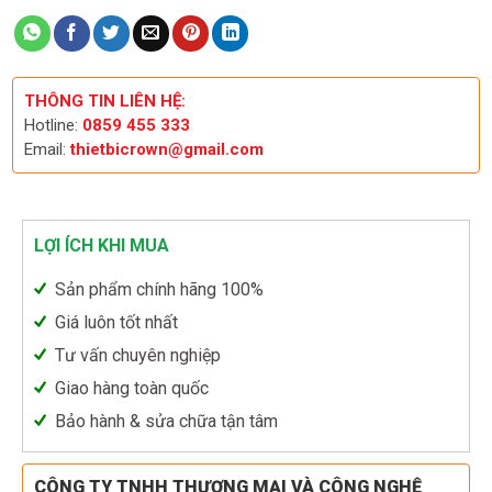
THÔNG TIN LIÊN HỆ:
Hotline:
0859 455 333
Email:
thietbicrown@gmail.com
LỢI ÍCH KHI MUA
Sản phẩm chính hãng 100%
Giá luôn tốt nhất
Tư vấn chuyên nghiệp
Giao hàng toàn quốc
Bảo hành & sửa chữa tận tâm
CÔNG TY TNHH THƯƠNG MẠI VÀ CÔNG NGHỆ