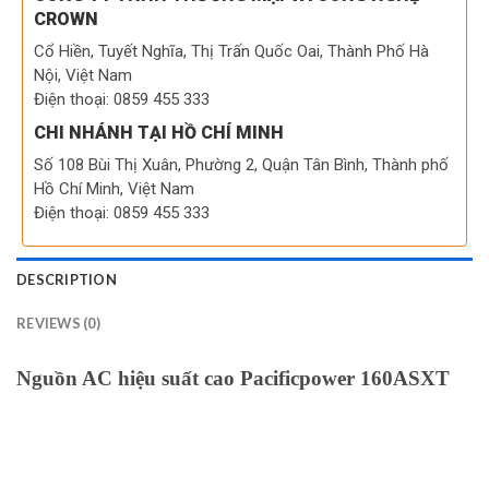
CROWN
Cổ Hiền, Tuyết Nghĩa, Thị Trấn Quốc Oai, Thành Phố Hà
Nội, Việt Nam
Điện thoại: 0859 455 333
CHI NHÁNH TẠI HỒ CHÍ MINH
Số 108 Bùi Thị Xuân, Phường 2, Quận Tân Bình, Thành phố
Hồ Chí Minh, Việt Nam
Điện thoại: 0859 455 333
DESCRIPTION
REVIEWS (0)
Nguồn AC hiệu suất cao Pacificpower 160ASXT