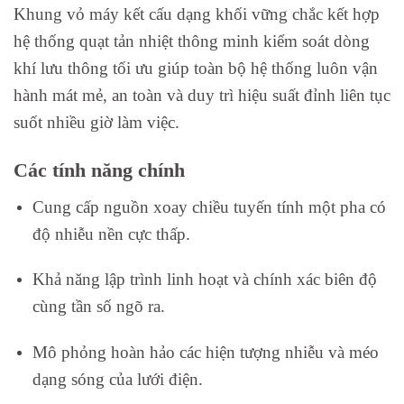
Khung vỏ máy kết cấu dạng khối vững chắc kết hợp
hệ thống quạt tản nhiệt thông minh kiểm soát dòng
khí lưu thông tối ưu giúp toàn bộ hệ thống luôn vận
hành mát mẻ, an toàn và duy trì hiệu suất đỉnh liên tục
suốt nhiều giờ làm việc.
Các tính năng chính
Cung cấp nguồn xoay chiều tuyến tính một pha có
độ nhiễu nền cực thấp.
Khả năng lập trình linh hoạt và chính xác biên độ
cùng tần số ngõ ra.
Mô phỏng hoàn hảo các hiện tượng nhiễu và méo
dạng sóng của lưới điện.