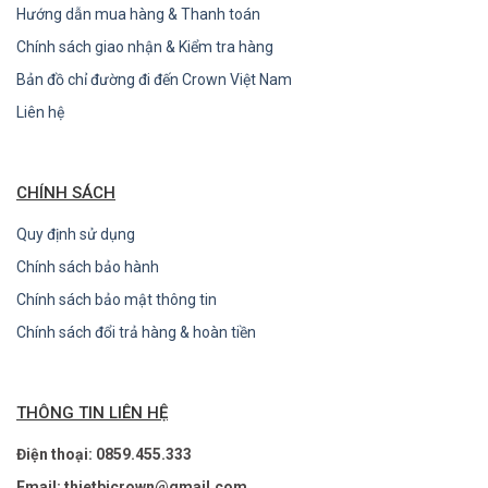
Hướng dẫn mua hàng & Thanh toán
Chính sách giao nhận & Kiểm tra hàng
Bản đồ chỉ đường đi đến Crown Việt Nam
Liên hệ
CHÍNH SÁCH
Quy định sử dụng
Chính sách bảo hành
Chính sách bảo mật thông tin
Chính sách đổi trả hàng & hoàn tiền
THÔNG TIN LIÊN HỆ
Điện thoại: 0859.455.333
Email: thietbicrown@gmail.com