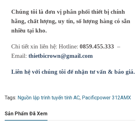
Chúng tôi là đơn vị phân phối thiết bị chính
hãng, chất lượng, uy tín, số lượng hàng có sẵn
nhiều tại kho.
Chi tiết xin liên hệ: Hotline:
0859.455.333
–
Email:
thietbicrown@gmail.com
Liên hệ với chúng tôi để nhận tư vấn & báo giá.
Tags:
Nguồn lập trình tuyến tính AC
,
Pacificpower 312AMX
Sản Phẩm Đã Xem