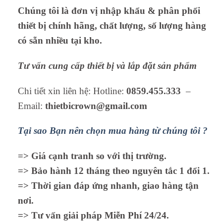
Chúng tôi là đơn vị nhập khẩu & phân phối
thiết bị chính hãng, chất lượng, số lượng hàng
có sẵn nhiều tại kho.
Tư vấn cung cấp thiết bị và lắp đặt sản phẩm
Chi tiết xin liên hệ: Hotline:
0859.455.333
–
Email:
thietbicrown@gmail.com
Tại sao Bạn nên chọn mua hàng từ chúng tôi ?
=> Giá cạnh tranh so với thị trường.
=> Bảo hành 12 tháng theo nguyên tắc 1 đổi 1.
=> Thời gian đáp ứng nhanh, giao hàng tận
nơi.
=> Tư vấn giải pháp Miễn Phí 24/24.