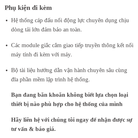
Phụ kiện đi kèm
Hệ thống cáp đấu nối động lực chuyên dụng chịu
dòng tải lớn đảm bảo an toàn.
Các module giắc cắm giao tiếp truyền thông kết nối
máy tính đi kèm với máy.
Bộ tài liệu hướng dẫn vận hành chuyên sâu cùng
đĩa phần mềm lập trình hệ thống.
Bạn đang băn khoăn không biết lựa chọn loại
thiết bị nào phù hợp cho hệ thống của mình
Hãy liên hệ với chúng tôi ngay để nhận được sự
tư vấn & báo giá.