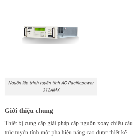
Nguồn lập trình tuyến tính AC Pacificpower
312AMX
Giới thiệu chung
Thiết bị cung cấp giải pháp cấp nguồn xoay chiều cấu
trúc tuyến tính một pha hiệu năng cao được thiết kế