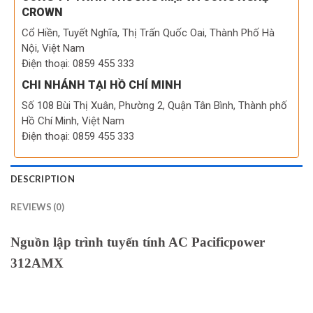
CROWN
Cổ Hiền, Tuyết Nghĩa, Thị Trấn Quốc Oai, Thành Phố Hà
Nội, Việt Nam
Điện thoại: 0859 455 333
CHI NHÁNH TẠI HỒ CHÍ MINH
Số 108 Bùi Thị Xuân, Phường 2, Quận Tân Bình, Thành phố
Hồ Chí Minh, Việt Nam
Điện thoại: 0859 455 333
DESCRIPTION
REVIEWS (0)
Nguồn lập trình tuyến tính AC Pacificpower
312AMX