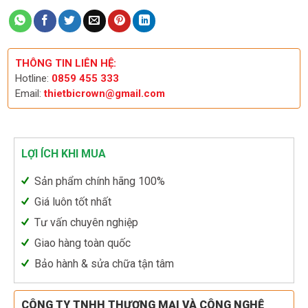
THÔNG TIN LIÊN HỆ:
Hotline:
0859 455 333
Email:
thietbicrown@gmail.com
LỢI ÍCH KHI MUA
Sản phẩm chính hãng 100%
Giá luôn tốt nhất
Tư vấn chuyên nghiệp
Giao hàng toàn quốc
Bảo hành & sửa chữa tận tâm
CÔNG TY TNHH THƯƠNG MẠI VÀ CÔNG NGHỆ