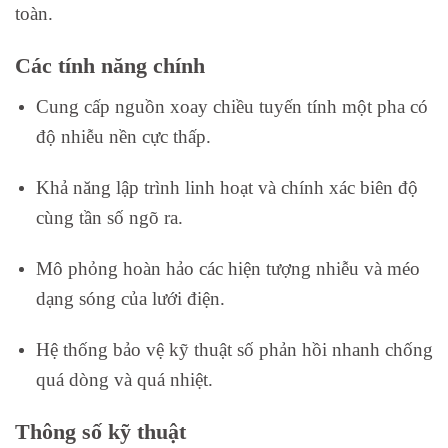
toàn.
Các tính năng chính
Cung cấp nguồn xoay chiều tuyến tính một pha có
độ nhiễu nền cực thấp.
Khả năng lập trình linh hoạt và chính xác biên độ
cùng tần số ngõ ra.
Mô phỏng hoàn hảo các hiện tượng nhiễu và méo
dạng sóng của lưới điện.
Hệ thống bảo vệ kỹ thuật số phản hồi nhanh chống
quá dòng và quá nhiệt.
Thông số kỹ thuật