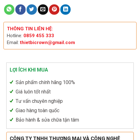
THÔNG TIN LIÊN HỆ:
Hotline:
0859 455 333
Email:
thietbicrown@gmail.com
LỢI ÍCH KHI MUA
Sản phẩm chính hãng 100%
Giá luôn tốt nhất
Tư vấn chuyên nghiệp
Giao hàng toàn quốc
Bảo hành & sửa chữa tận tâm
CÔNG TY TNHH THƯƠNG MẠI VÀ CÔNG NGHỆ