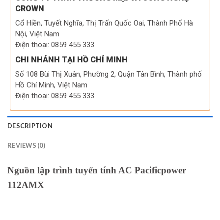
CROWN
Cổ Hiền, Tuyết Nghĩa, Thị Trấn Quốc Oai, Thành Phố Hà
Nội, Việt Nam
Điện thoại: 0859 455 333
CHI NHÁNH TẠI HỒ CHÍ MINH
Số 108 Bùi Thị Xuân, Phường 2, Quận Tân Bình, Thành phố
Hồ Chí Minh, Việt Nam
Điện thoại: 0859 455 333
DESCRIPTION
REVIEWS (0)
Nguồn lập trình tuyến tính AC Pacificpower
112AMX