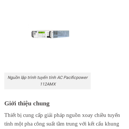
Nguồn lập trình tuyến tính AC Pacificpower
112AMX
Giới thiệu chung
Thiết bị cung cấp giải pháp nguồn xoay chiều tuyến
tính một pha công suất tầm trung với kết cấu khung