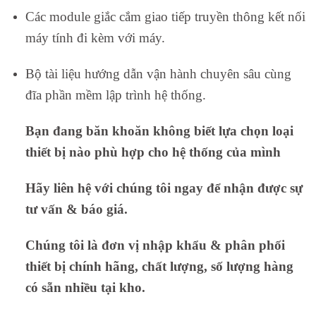
Các module giắc cắm giao tiếp truyền thông kết nối
máy tính đi kèm với máy.
Bộ tài liệu hướng dẫn vận hành chuyên sâu cùng
đĩa phần mềm lập trình hệ thống.
Bạn đang băn khoăn không biết lựa chọn loại
thiết bị nào phù hợp cho hệ thống của mình
Hãy liên hệ với chúng tôi ngay để nhận được sự
tư vấn & báo giá.
Chúng tôi là đơn vị nhập khẩu & phân phối
thiết bị chính hãng, chất lượng, số lượng hàng
có sẵn nhiều tại kho.