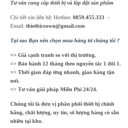
Tư vấn cung cấp thiết bị và lắp đặt sản phẩm
Chi tiết xin liên hệ: Hotline:
0859.455.333
–
Email:
thietbicrown@gmail.com
Tại sao Bạn nên chọn mua hàng từ chúng tôi ?
=> Giá cạnh tranh so với thị trường.
=> Bảo hành 12 tháng theo nguyên tắc 1 đổi 1.
=> Thời gian đáp ứng nhanh, giao hàng tận
nơi.
=> Tư vấn giải pháp Miễn Phí 24/24.
Chúng tôi là đơn vị phân phối thiết bị chính
hãng, chất lượng, uy tín, số lượng hàng có sẵn
nhiều tại kho.