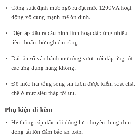
Công suất định mức ngõ ra đạt mức 1200VA hoạt
động vô cùng mạnh mẽ ổn định.
Điện áp đầu ra cấu hình linh hoạt đáp ứng nhiều
tiêu chuẩn thử nghiệm rộng.
Dải tần số vận hành mở rộng vượt trội đáp ứng tốt
các ứng dụng hàng không.
Độ méo hài tổng sóng sin luôn được kiểm soát chặt
chẽ ở mức siêu thấp tối ưu.
Phụ kiện đi kèm
Hệ thống cáp đấu nối động lực chuyên dụng chịu
dòng tải lớn đảm bảo an toàn.