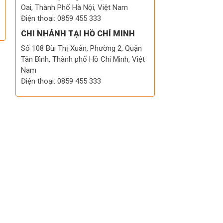
Oai, Thành Phố Hà Nội, Việt Nam
Điện thoại: 0859 455 333
CHI NHÁNH TẠI HỒ CHÍ MINH
Số 108 Bùi Thị Xuân, Phường 2, Quận
Tân Bình, Thành phố Hồ Chí Minh, Việt
Nam
Điện thoại: 0859 455 333