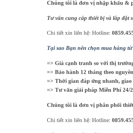
Chúng tôi là đơn vị nhập khẩu & ph
Tư vấn cung cấp thiết bị và lắp đặt
Chi tiết xin liên hệ: Hotline:
0859.45
Tại sao Bạn nên chọn mua hàng từ 
=> Giá cạnh tranh so với thị trườn
=> Bảo hành 12 tháng theo nguyên 
=> Thời gian đáp ứng nhanh, giao 
=> Tư vấn giải pháp Miễn Phí 24/2
Chúng tôi là đơn vị phân phối thiết
Chi tiết xin liên hệ: Hotline:
0859.45