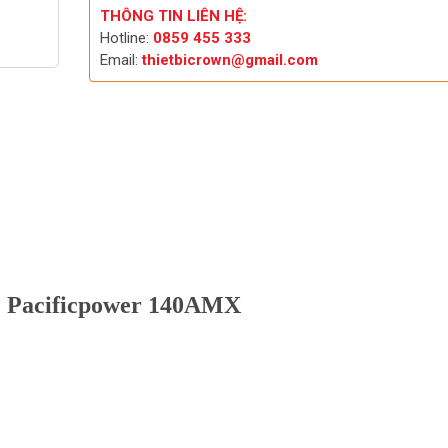
THÔNG TIN LIÊN HỆ:
Hotline:
0859 455 333
Email:
thietbicrown@gmail.com
AC Pacificpower 140AMX