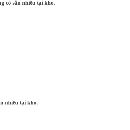
g có sẵn nhiều tại kho.
n nhiều tại kho.