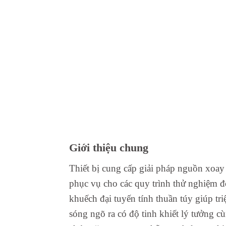
Giới thiệu chung
Thiết bị cung cấp giải pháp nguồn xoay 
phục vụ cho các quy trình thử nghiệm độ
khuếch đại tuyến tính thuần túy giúp t
sóng ngõ ra có độ tinh khiết lý tưởng 