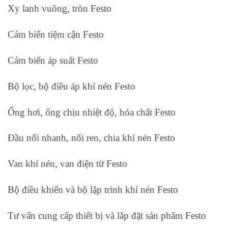
Xy lanh vuông, tròn
Festo
Cảm biến tiệm cận Festo
Cảm biến áp suất Festo
Bộ lọc, bộ điều áp khí nén Festo
Ống hơi, ống chịu nhiệt độ, hóa chất Festo
Đầu nối nhanh, nối ren, chia khí nén Festo
Van khí nén, van điện từ Festo
Bộ điều khiển và bộ lập trình khí nén Festo
Tư vấn cung cấp thiết bị và lắp đặt sản phẩm Festo