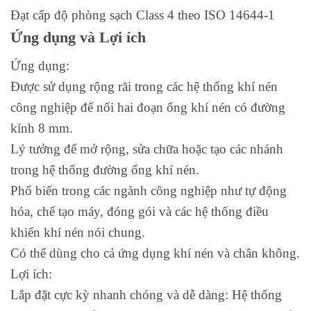
Đạt cấp độ phòng sạch Class 4 theo ISO 14644-1
Ứng dụng và Lợi ích
Ứng dụng:
Được sử dụng rộng rãi trong các hệ thống khí nén
công nghiệp để nối hai đoạn ống khí nén có đường
kính 8 mm.
Lý tưởng để mở rộng, sửa chữa hoặc tạo các nhánh
trong hệ thống đường ống khí nén.
Phổ biến trong các ngành công nghiệp như tự động
hóa, chế tạo máy, đóng gói và các hệ thống điều
khiển khí nén nói chung.
Có thể dùng cho cả ứng dụng khí nén và chân không.
Lợi ích:
Lắp đặt cực kỳ nhanh chóng và dễ dàng: Hệ thống