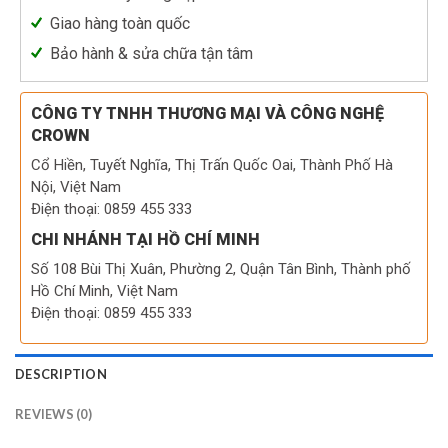
Giao hàng toàn quốc
Bảo hành & sửa chữa tận tâm
CÔNG TY TNHH THƯƠNG MẠI VÀ CÔNG NGHỆ
CROWN
Cổ Hiền, Tuyết Nghĩa, Thị Trấn Quốc Oai, Thành Phố Hà
Nội, Việt Nam
Điện thoại: 0859 455 333
CHI NHÁNH TẠI HỒ CHÍ MINH
Số 108 Bùi Thị Xuân, Phường 2, Quận Tân Bình, Thành phố
Hồ Chí Minh, Việt Nam
Điện thoại: 0859 455 333
DESCRIPTION
REVIEWS (0)