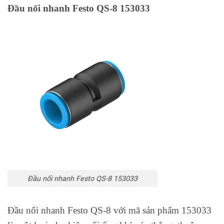
Đầu nối nhanh Festo QS-8 153033
Đầu nối nhanh Festo QS-8 153033
Đầu nối nhanh Festo QS-8 với mã sản phẩm 153033