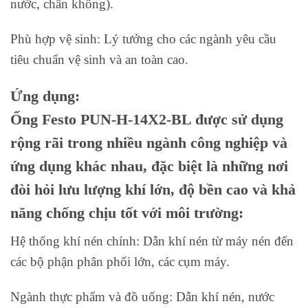
nước, chân không).
Phù hợp vệ sinh: Lý tưởng cho các ngành yêu cầu
tiêu chuẩn vệ sinh và an toàn cao.
Ứng dụng:
Ống Festo PUN-H-14X2-BL được sử dụng
rộng rãi trong nhiều ngành công nghiệp và
ứng dụng khác nhau, đặc biệt là những nơi
đòi hỏi lưu lượng khí lớn, độ bền cao và khả
năng chống chịu tốt với môi trường:
Hệ thống khí nén chính: Dẫn khí nén từ máy nén đến
các bộ phận phân phối lớn, các cụm máy.
Ngành thực phẩm và đồ uống: Dẫn khí nén, nước