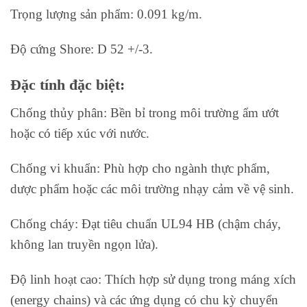
Trọng lượng sản phẩm: 0.091 kg/m.
Độ cứng Shore: D 52 +/-3.
Đặc tính đặc biệt:
Chống thủy phân: Bền bỉ trong môi trường ẩm ướt
hoặc có tiếp xúc với nước.
Chống vi khuẩn: Phù hợp cho ngành thực phẩm,
dược phẩm hoặc các môi trường nhạy cảm về vệ sinh.
Chống cháy: Đạt tiêu chuẩn UL94 HB (chậm cháy,
không lan truyền ngọn lửa).
Độ linh hoạt cao: Thích hợp sử dụng trong máng xích
(energy chains) và các ứng dụng có chu kỳ chuyển