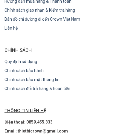
Hướng dẫn mua hàng & Thanh toán
Chính sách giao nhận & Kiểm tra hàng
Bản đồ chỉ đường đi đến Crown Việt Nam
Liên hệ
CHÍNH SÁCH
Quy định sử dụng
Chính sách bảo hành
Chính sách bảo mật thông tin
Chính sách đổi trả hàng & hoàn tiền
THÔNG TIN LIÊN HỆ
Điện thoại: 0859.455.333
Email: thietbicrown@gmail.com