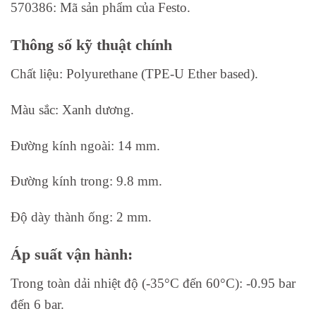
570386: Mã sản phẩm của Festo.
Thông số kỹ thuật chính
Chất liệu: Polyurethane (TPE-U Ether based).
Màu sắc: Xanh dương.
Đường kính ngoài: 14 mm.
Đường kính trong: 9.8 mm.
Độ dày thành ống: 2 mm.
Áp suất vận hành:
Trong toàn dải nhiệt độ (-35°C đến 60°C): -0.95 bar
đến 6 bar.