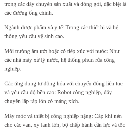
trong các dây chuyền sản xuất và đóng gói, đặc biệt là
các đường ống chính.
Ngành dược phẩm và y tế: Trong các thiết bị và hệ
thống yêu cầu vệ sinh cao.
Môi trường ẩm ướt hoặc có tiếp xúc với nước: Như
các nhà máy xử lý nước, hệ thống phun rửa công
nghiệp.
Các ứng dụng tự động hóa với chuyển động liên tục
và yêu cầu độ bền cao: Robot công nghiệp, dây
chuyền lắp ráp lớn có máng xích.
Máy móc và thiết bị công nghiệp nặng: Cấp khí nén
cho các van, xy lanh lớn, bộ chấp hành cần lực và tốc