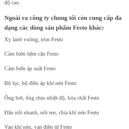
độ cao.
Ngoài ra công ty chung tôi còn cung cấp đa
dạng các dòng sản phẩm Festo khác:
Xy lanh vuông, tròn
Festo
Cảm biến tiệm cận Festo
Cảm biến áp suất Festo
Bộ lọc, bộ điều áp khí nén Festo
Ống hơi, ống chịu nhiệt độ, hóa chất Festo
Đầu nối nhanh, nối ren, chia khí nén Festo
Van khí nén, van điện từ Festo