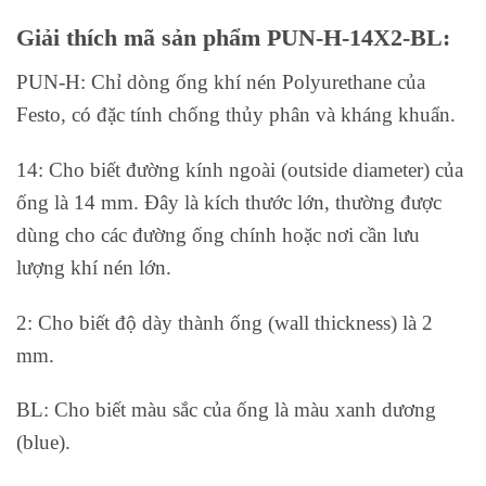
Giải thích mã sản phẩm PUN-H-14X2-BL:
PUN-H: Chỉ dòng ống khí nén Polyurethane của
Festo, có đặc tính chống thủy phân và kháng khuẩn.
14: Cho biết đường kính ngoài (outside diameter) của
ống là 14 mm. Đây là kích thước lớn, thường được
dùng cho các đường ống chính hoặc nơi cần lưu
lượng khí nén lớn.
2: Cho biết độ dày thành ống (wall thickness) là 2
mm.
BL: Cho biết màu sắc của ống là màu xanh dương
(blue).