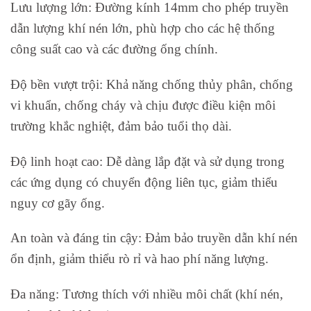
Lưu lượng lớn: Đường kính 14mm cho phép truyền
dẫn lượng khí nén lớn, phù hợp cho các hệ thống
công suất cao và các đường ống chính.
Độ bền vượt trội: Khả năng chống thủy phân, chống
vi khuẩn, chống cháy và chịu được điều kiện môi
trường khắc nghiệt, đảm bảo tuổi thọ dài.
Độ linh hoạt cao: Dễ dàng lắp đặt và sử dụng trong
các ứng dụng có chuyển động liên tục, giảm thiểu
nguy cơ gãy ống.
An toàn và đáng tin cậy: Đảm bảo truyền dẫn khí nén
ổn định, giảm thiểu rò rỉ và hao phí năng lượng.
Đa năng: Tương thích với nhiều môi chất (khí nén,