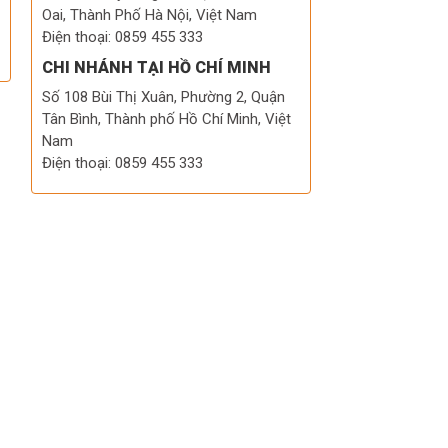
Oai, Thành Phố Hà Nội, Việt Nam
Điện thoại: 0859 455 333
CHI NHÁNH TẠI HỒ CHÍ MINH
Số 108 Bùi Thị Xuân, Phường 2, Quận
Tân Bình, Thành phố Hồ Chí Minh, Việt
Nam
Điện thoại: 0859 455 333