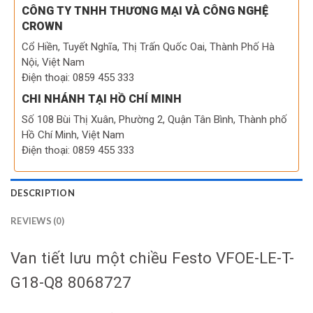
CÔNG TY TNHH THƯƠNG MẠI VÀ CÔNG NGHỆ
CROWN
Cổ Hiền, Tuyết Nghĩa, Thị Trấn Quốc Oai, Thành Phố Hà
Nội, Việt Nam
Điện thoại: 0859 455 333
CHI NHÁNH TẠI HỒ CHÍ MINH
Số 108 Bùi Thị Xuân, Phường 2, Quận Tân Bình, Thành phố
Hồ Chí Minh, Việt Nam
Điện thoại: 0859 455 333
DESCRIPTION
REVIEWS (0)
Van tiết lưu một chiều Festo
VFOE-LE-T-
G18-Q8 8068727