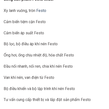
Xy lanh vuông, tròn
Festo
Cảm biến tiệm cận Festo
Cảm biến áp suất Festo
Bộ lọc, bộ điều áp khí nén Festo
Ống hơi, ống chịu nhiệt độ, hóa chất Festo
Đầu nối nhanh, nối ren, chia khí nén Festo
Van khí nén, van điện từ Festo
Bộ điều khiển và bộ lập trình khí nén Festo
Tư vấn cung cấp thiết bị và lắp đặt sản phẩm Festo