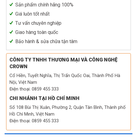
Sản phẩm chính hãng 100%
Giá luôn tốt nhất
Tư vấn chuyên nghiệp
Giao hàng toàn quốc
Bảo hành & sửa chữa tận tâm
CÔNG TY TNHH THƯƠNG MẠI VÀ CÔNG NGHỆ
CROWN
Cổ Hiền, Tuyết Nghĩa, Thị Trấn Quốc Oai, Thành Phố Hà
Nội, Việt Nam
Điện thoại: 0859 455 333
CHI NHÁNH TẠI HỒ CHÍ MINH
Số 108 Bùi Thị Xuân, Phường 2, Quận Tân Bình, Thành phố
Hồ Chí Minh, Việt Nam
Điện thoại: 0859 455 333