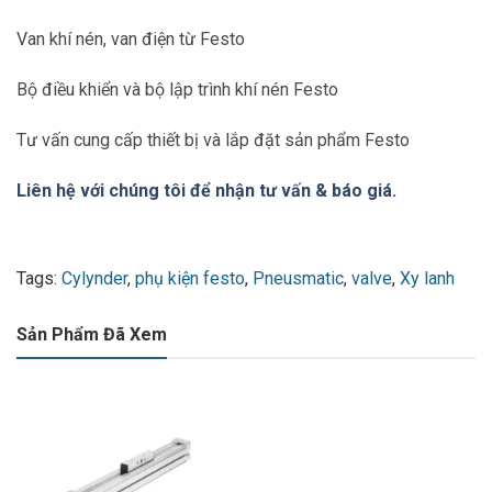
Van khí nén, van điện từ Festo
Bộ điều khiển và bộ lập trình khí nén Festo
Tư vấn cung cấp thiết bị và lắp đặt sản phẩm Festo
Liên hệ với chúng tôi để nhận tư vấn & báo giá.
Tags:
Cylynder
,
phụ kiện festo
,
Pneusmatic
,
valve
,
Xy lanh
Sản Phẩm Đã Xem