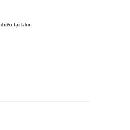
nhiều tại kho.