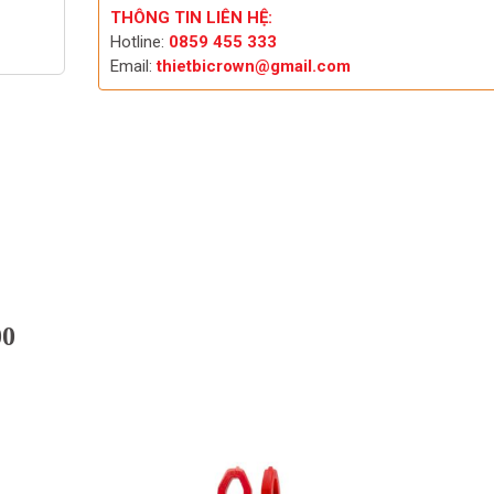
THÔNG TIN LIÊN HỆ:
Hotline:
0859 455 333
Email:
thietbicrown@gmail.com
00