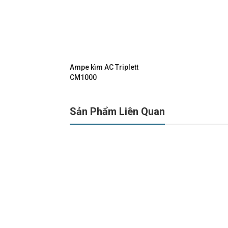
Ampe kìm AC Triplett
CM1000
Sản Phẩm Liên Quan