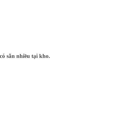
có sẵn nhiều tại kho.