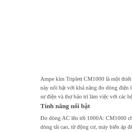
Ampe kìm Triplett CM1000 là một thiết 
này nổi bật với khả năng đo dòng điện 
sư điện và thợ bảo trì làm việc với các
Tính năng nổi bật
Đo dòng AC lên tới 1000A: CM1000 chuy
dòng tải cao, từ động cơ, máy biến áp 