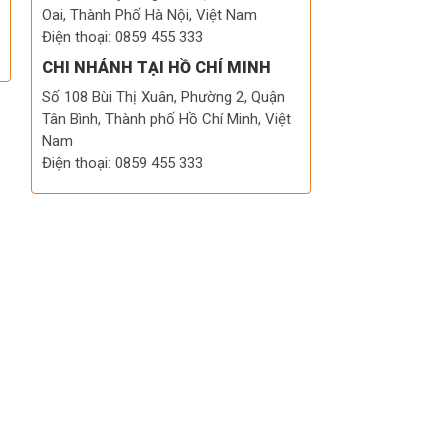
Oai, Thành Phố Hà Nội, Việt Nam
Điện thoại: 0859 455 333
CHI NHÁNH TẠI HỒ CHÍ MINH
Số 108 Bùi Thị Xuân, Phường 2, Quận
Tân Bình, Thành phố Hồ Chí Minh, Việt
Nam
Điện thoại: 0859 455 333