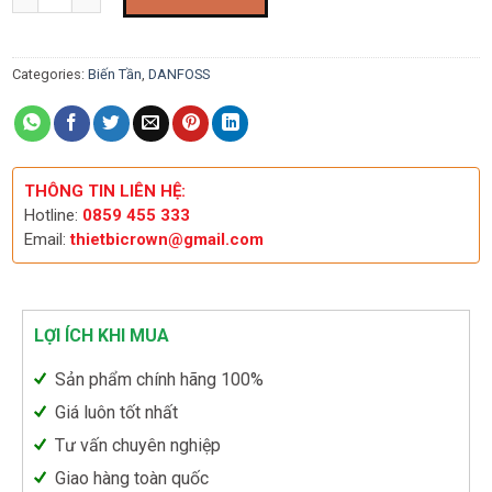
Categories:
Biến Tần
,
DANFOSS
THÔNG TIN LIÊN HỆ:
Hotline:
0859 455 333
Email:
thietbicrown@gmail.com
LỢI ÍCH KHI MUA
Sản phẩm chính hãng 100%
Giá luôn tốt nhất
Tư vấn chuyên nghiệp
Giao hàng toàn quốc