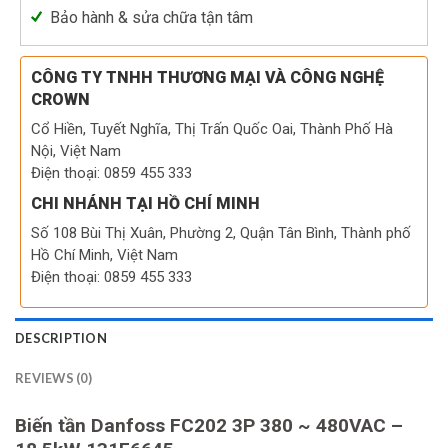
Bảo hành & sửa chữa tận tâm
CÔNG TY TNHH THƯƠNG MẠI VÀ CÔNG NGHỆ
CROWN
Cổ Hiền, Tuyết Nghĩa, Thị Trấn Quốc Oai, Thành Phố Hà
Nội, Việt Nam
Điện thoại: 0859 455 333
CHI NHÁNH TẠI HỒ CHÍ MINH
Số 108 Bùi Thị Xuân, Phường 2, Quận Tân Bình, Thành phố
Hồ Chí Minh, Việt Nam
Điện thoại: 0859 455 333
DESCRIPTION
REVIEWS (0)
Biến tần Danfoss FC202 3P 380 ~ 480VAC –