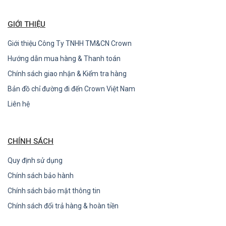
GIỚI THIỆU
Giới thiệu Công Ty TNHH TM&CN Crown
Hướng dẫn mua hàng & Thanh toán
Chính sách giao nhận & Kiểm tra hàng
Bản đồ chỉ đường đi đến Crown Việt Nam
Liên hệ
CHÍNH SÁCH
Quy định sử dụng
Chính sách bảo hành
Chính sách bảo mật thông tin
Chính sách đổi trả hàng & hoàn tiền