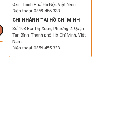
Oai, Thành Phố Hà Nội, Việt Nam
Điện thoại: 0859 455 333
CHI NHÁNH TẠI HỒ CHÍ MINH
Số 108 Bùi Thị Xuân, Phường 2, Quận
Tân Bình, Thành phố Hồ Chí Minh, Việt
Nam
Điện thoại: 0859 455 333