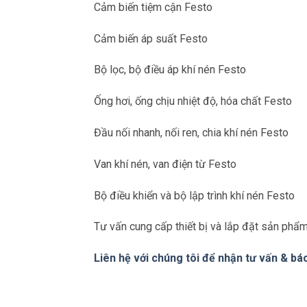
Cảm biến tiệm cận Festo
Cảm biến áp suất Festo
Bộ lọc, bộ điều áp khí nén Festo
Ống hơi, ống chịu nhiệt độ, hóa chất Festo
Đầu nối nhanh, nối ren, chia khí nén Festo
Van khí nén, van điện từ Festo
Bộ điều khiển và bộ lập trình khí nén Festo
Tư vấn cung cấp thiết bị và lắp đặt sản phẩ
Liên hệ với chúng tôi để nhận tư vấn & báo