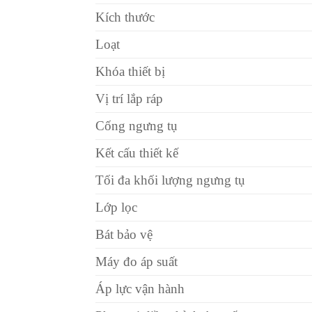
Kích thước
Loạt
Khóa thiết bị
Vị trí lắp ráp
Cống ngưng tụ
Kết cấu thiết kế
Tối đa khối lượng ngưng tụ
Lớp lọc
Bát bảo vệ
Máy đo áp suất
Áp lực vận hành