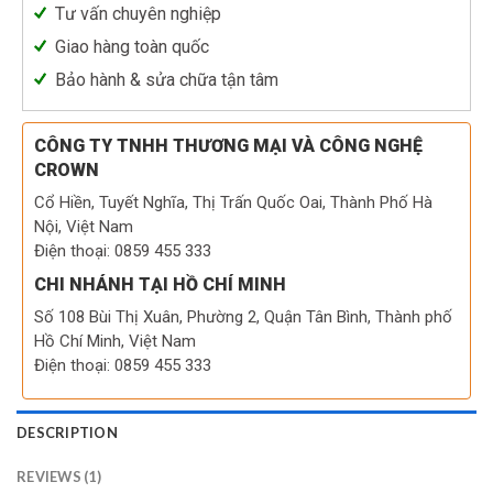
Tư vấn chuyên nghiệp
Giao hàng toàn quốc
Bảo hành & sửa chữa tận tâm
CÔNG TY TNHH THƯƠNG MẠI VÀ CÔNG NGHỆ
CROWN
Cổ Hiền, Tuyết Nghĩa, Thị Trấn Quốc Oai, Thành Phố Hà
Nội, Việt Nam
Điện thoại: 0859 455 333
CHI NHÁNH TẠI HỒ CHÍ MINH
Số 108 Bùi Thị Xuân, Phường 2, Quận Tân Bình, Thành phố
Hồ Chí Minh, Việt Nam
Điện thoại: 0859 455 333
DESCRIPTION
REVIEWS (1)