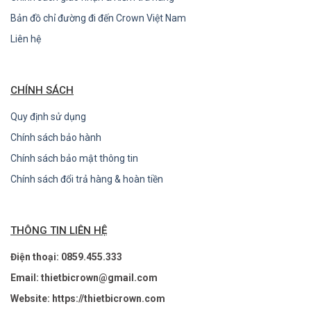
Bản đồ chỉ đường đi đến Crown Việt Nam
Liên hệ
CHÍNH SÁCH
Quy định sử dụng
Chính sách bảo hành
Chính sách bảo mật thông tin
Chính sách đổi trả hàng & hoàn tiền
THÔNG TIN LIÊN HỆ
Điện thoại: 0859.455.333
Email: thietbicrown@gmail.com
Website: https://thietbicrown.com