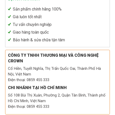
Sản phẩm chính hãng 100%
Giá luôn tốt nhất
Tư vấn chuyên nghiệp
Giao hàng toàn quốc
Bảo hành & sửa chữa tận tâm
CÔNG TY TNHH THƯƠNG MẠI VÀ CÔNG NGHỆ
CROWN
Cổ Hiền, Tuyết Nghĩa, Thị Trấn Quốc Oai, Thành Phố Hà
Nội, Việt Nam
Điện thoại: 0859 455 333
CHI NHÁNH TẠI HỒ CHÍ MINH
Số 108 Bùi Thị Xuân, Phường 2, Quận Tân Bình, Thành phố
Hồ Chí Minh, Việt Nam
Điện thoại: 0859 455 333