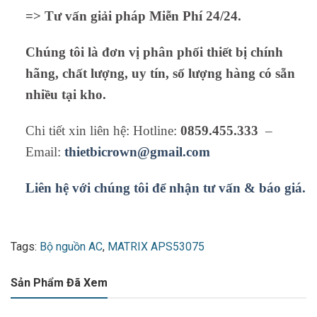
=> Tư vấn giải pháp Miễn Phí 24/24.
Chúng tôi là đơn vị phân phối thiết bị chính
hãng, chất lượng, uy tín, số lượng hàng có sẵn
nhiều tại kho.
Chi tiết xin liên hệ: Hotline:
0859.455.333
–
Email:
thietbicrown@gmail.com
Liên hệ với chúng tôi để nhận tư vấn & báo giá.
Tags:
Bộ nguồn AC
,
MATRIX APS53075
Sản Phẩm Đã Xem