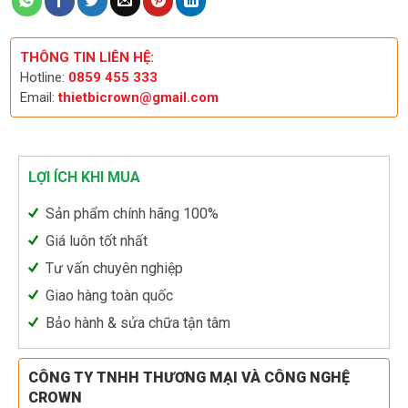
THÔNG TIN LIÊN HỆ:
Hotline:
0859 455 333
Email:
thietbicrown@gmail.com
LỢI ÍCH KHI MUA
Sản phẩm chính hãng 100%
Giá luôn tốt nhất
Tư vấn chuyên nghiệp
Giao hàng toàn quốc
Bảo hành & sửa chữa tận tâm
CÔNG TY TNHH THƯƠNG MẠI VÀ CÔNG NGHỆ
CROWN