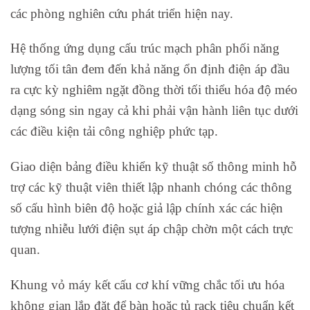
các phòng nghiên cứu phát triển hiện nay.
Hệ thống ứng dụng cấu trúc mạch phân phối năng
lượng tối tân đem đến khả năng ổn định điện áp đầu
ra cực kỳ nghiêm ngặt đồng thời tối thiểu hóa độ méo
dạng sóng sin ngay cả khi phải vận hành liên tục dưới
các điều kiện tải công nghiệp phức tạp.
Giao diện bảng điều khiển kỹ thuật số thông minh hỗ
trợ các kỹ thuật viên thiết lập nhanh chóng các thông
số cấu hình biên độ hoặc giả lập chính xác các hiện
tượng nhiễu lưới điện sụt áp chập chờn một cách trực
quan.
Khung vỏ máy kết cấu cơ khí vững chắc tối ưu hóa
không gian lắp đặt để bàn hoặc tủ rack tiêu chuẩn kết