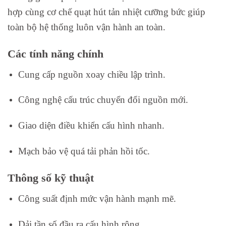
hợp cùng cơ chế quạt hút tản nhiệt cưỡng bức giúp
toàn bộ hệ thống luôn vận hành an toàn.
Các tính năng chính
Cung cấp nguồn xoay chiều lập trình.
Công nghệ cấu trúc chuyển đổi nguồn mới.
Giao diện điều khiển cấu hình nhanh.
Mạch bảo vệ quá tải phản hồi tốc.
Thông số kỹ thuật
Công suất định mức vận hành mạnh mẽ.
Dải tần số đầu ra cấu hình rộng.