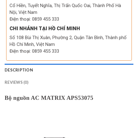
Cổ Hiền, Tuyết Nghĩa, Thị Trấn Quốc Oai, Thành Phố Hà
Nội, Việt Nam
Điện thoại: 0859 455 333
CHI NHÁNH TẠI HỒ CHÍ MINH
Số 108 Bùi Thị Xuân, Phường 2, Quận Tân Bình, Thành phố
Hồ Chí Minh, Việt Nam
Điện thoại: 0859 455 333
DESCRIPTION
REVIEWS (0)
Bộ nguồn AC MATRIX APS53075