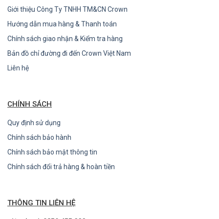
Giới thiệu Công Ty TNHH TM&CN Crown
Hướng dẫn mua hàng & Thanh toán
Chính sách giao nhận & Kiểm tra hàng
Bản đồ chỉ đường đi đến Crown Việt Nam
Liên hệ
CHÍNH SÁCH
Quy định sử dụng
Chính sách bảo hành
Chính sách bảo mật thông tin
Chính sách đổi trả hàng & hoàn tiền
THÔNG TIN LIÊN HỆ