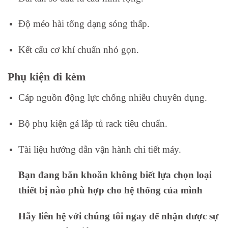
Độ méo hài tổng dạng sóng thấp.
Kết cấu cơ khí chuẩn nhỏ gọn.
Phụ kiện đi kèm
Cáp nguồn động lực chống nhiễu chuyên dụng.
Bộ phụ kiện gá lắp tủ rack tiêu chuẩn.
Tài liệu hướng dẫn vận hành chi tiết máy.
Bạn đang băn khoăn không biết lựa chọn loại
thiết bị nào phù hợp cho hệ thống của mình
Hãy liên hệ với chúng tôi ngay để nhận được sự