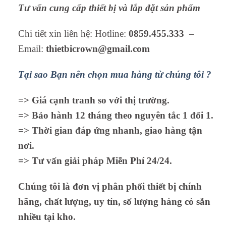
Tư vấn cung cấp thiết bị và lắp đặt sản phẩm
Chi tiết xin liên hệ: Hotline:
0859.455.333
–
Email:
thietbicrown@gmail.com
Tại sao Bạn nên chọn mua hàng từ chúng tôi ?
=> Giá cạnh tranh so với thị trường.
=> Bảo hành 12 tháng theo nguyên tắc 1 đổi 1.
=> Thời gian đáp ứng nhanh, giao hàng tận
nơi.
=> Tư vấn giải pháp Miễn Phí 24/24.
Chúng tôi là đơn vị phân phối thiết bị chính
hãng, chất lượng, uy tín, số lượng hàng có sẵn
nhiều tại kho.