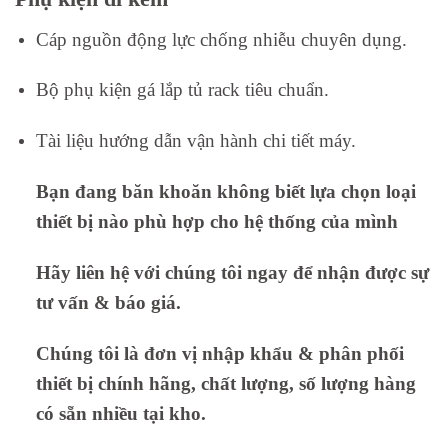
Cáp nguồn động lực chống nhiễu chuyên dụng.
Bộ phụ kiện gá lắp tủ rack tiêu chuẩn.
Tài liệu hướng dẫn vận hành chi tiết máy.
Bạn đang băn khoăn không biết lựa chọn loại
thiết bị nào phù hợp cho hệ thống của mình
Hãy liên hệ với chúng tôi ngay để nhận được sự
tư vấn & báo giá.
Chúng tôi là đơn vị nhập khẩu & phân phối
thiết bị chính hãng, chất lượng, số lượng hàng
có sẵn nhiều tại kho.