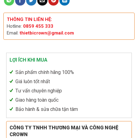
THÔNG TIN LIÊN HỆ:
Hotline:
0859 455 333
Email:
thietbicrown@gmail.com
LỢI ÍCH KHI MUA
Sản phẩm chính hãng 100%
Giá luôn tốt nhất
Tư vấn chuyên nghiệp
Giao hàng toàn quốc
Bảo hành & sửa chữa tận tâm
CÔNG TY TNHH THƯƠNG MẠI VÀ CÔNG NGHỆ
CROWN