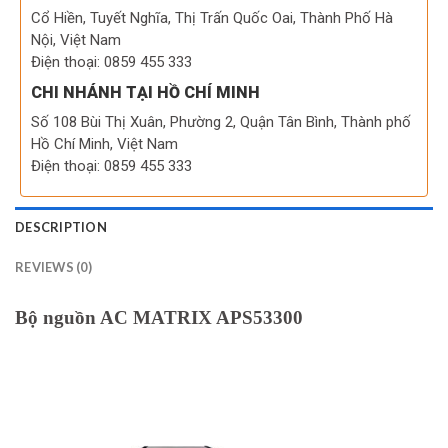
Cổ Hiền, Tuyết Nghĩa, Thị Trấn Quốc Oai, Thành Phố Hà
Nội, Việt Nam
Điện thoại: 0859 455 333
CHI NHÁNH TẠI HỒ CHÍ MINH
Số 108 Bùi Thị Xuân, Phường 2, Quận Tân Bình, Thành phố
Hồ Chí Minh, Việt Nam
Điện thoại: 0859 455 333
DESCRIPTION
REVIEWS (0)
Bộ nguồn AC MATRIX APS53300