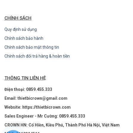
CHÍNH SÁCH
Quy định sử dụng
Chính sách bảo hành
Chính sách bảo mật thông tin
Chính sách đổi trả hàng & hoàn tiền
THÔNG TIN LIÊN HỆ
Điện thoại: 0859.455.333
Email: thietbicrown@gmail.com
Website: https://thietbicrown.com
Sales Engineer - Mr Cường: 0859.455.333
CROWN HN: Cổ Hiền, Kiều Phú, Thành Phố Hà Nội, Việt Nam