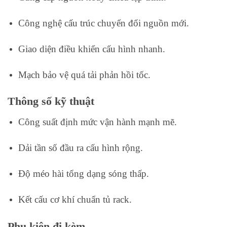
Công nghệ cấu trúc chuyển đổi nguồn mới.
Giao diện điều khiển cấu hình nhanh.
Mạch bảo vệ quá tải phản hồi tốc.
Thông số kỹ thuật
Công suất định mức vận hành mạnh mẽ.
Dải tần số đầu ra cấu hình rộng.
Độ méo hài tổng dạng sóng thấp.
Kết cấu cơ khí chuẩn tủ rack.
Phụ kiện đi kèm