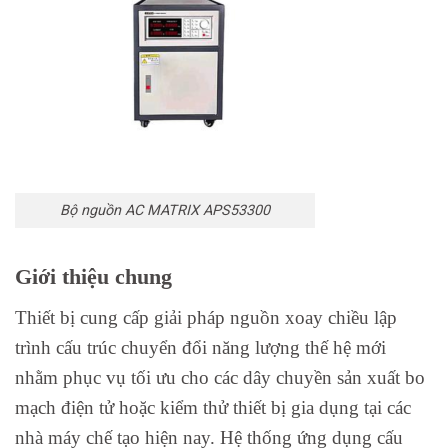
Bộ nguồn AC MATRIX APS53300
Giới thiệu chung
Thiết bị cung cấp giải pháp nguồn xoay chiều lập
trình cấu trúc chuyển đổi năng lượng thế hệ mới
nhằm phục vụ tối ưu cho các dây chuyền sản xuất bo
mạch điện tử hoặc kiểm thử thiết bị gia dụng tại các
nhà máy chế tạo hiện nay. Hệ thống ứng dụng cấu