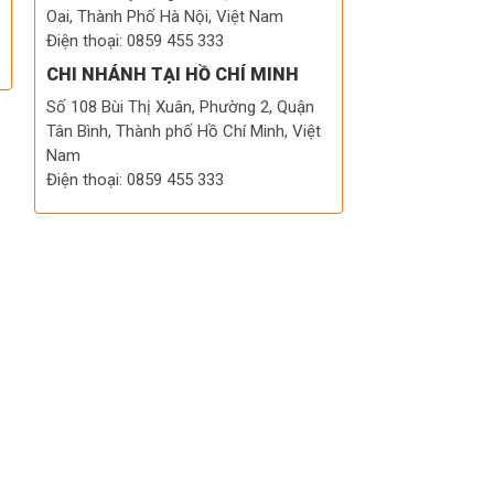
Oai, Thành Phố Hà Nội, Việt Nam
Điện thoại: 0859 455 333
CHI NHÁNH TẠI HỒ CHÍ MINH
Số 108 Bùi Thị Xuân, Phường 2, Quận
Tân Bình, Thành phố Hồ Chí Minh, Việt
Nam
Điện thoại: 0859 455 333