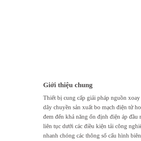
Giới thiệu chung
Thiết bị cung cấp giải pháp nguồn xoay 
dây chuyền sản xuất bo mạch điện tử hoặ
đem đến khả năng ổn định điện áp đầu r
liên tục dưới các điều kiện tải công ngh
nhanh chóng các thông số cấu hình biên 