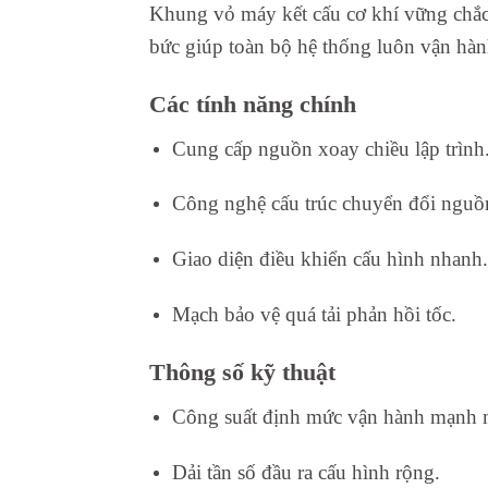
Khung vỏ máy kết cấu cơ khí vững chắc t
bức giúp toàn bộ hệ thống luôn vận hàn
Các tính năng chính
Cung cấp nguồn xoay chiều lập trình
Công nghệ cấu trúc chuyển đổi nguồ
Giao diện điều khiển cấu hình nhanh.
Mạch bảo vệ quá tải phản hồi tốc.
Thông số kỹ thuật
Công suất định mức vận hành mạnh 
Dải tần số đầu ra cấu hình rộng.