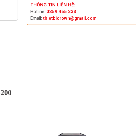
THÔNG TIN LIÊN HỆ:
Hotline:
0859 455 333
Email:
thietbicrown@gmail.com
200