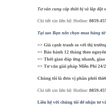
Tư vấn cung cấp thiết bị và lắp đặt
Chi tiết xin liên hệ: Hotline:
0859.45
Tại sao Bạn nên chọn mua hàng từ 
=> Giá cạnh tranh so với thị trườn
=> Bảo hành 12 tháng theo nguyên 
=> Thời gian đáp ứng nhanh, giao 
=> Tư vấn giải pháp Miễn Phí 24/2
Chúng tôi là đơn vị phân phối thiết
Chi tiết xin liên hệ: Hotline:
0859.45
Liên hệ với chúng tôi để nhận tư v