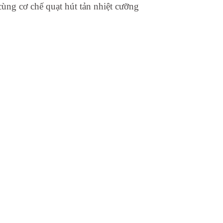
cùng cơ chế quạt hút tản nhiệt cưỡng