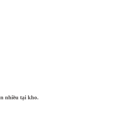
n nhiều tại kho.