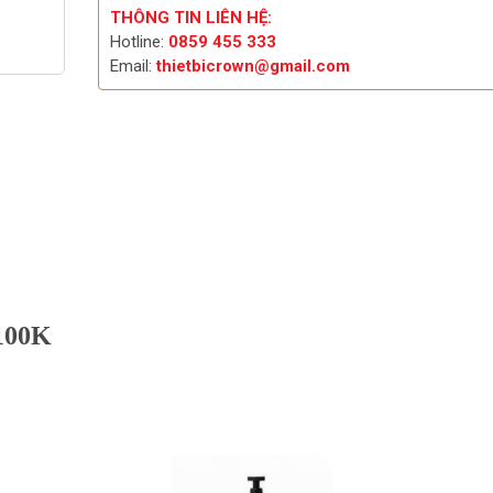
THÔNG TIN LIÊN HỆ:
Hotline:
0859 455 333
Email:
thietbicrown@gmail.com
100K