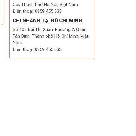
Oai, Thành Phố Hà Nội, Việt Nam
Điện thoại: 0859 455 333
CHI NHÁNH TẠI HỒ CHÍ MINH
Số 108 Bùi Thị Xuân, Phường 2, Quận
Tân Bình, Thành phố Hồ Chí Minh, Việt
Nam
Điện thoại: 0859 455 333