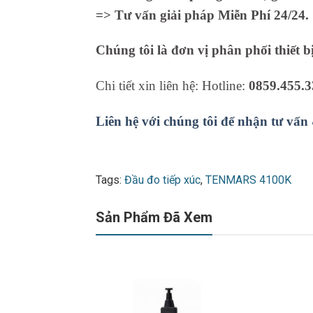
=> Tư vấn giải pháp Miễn Phí 24/24.
Chúng tôi là đơn vị phân phối thiết b
Chi tiết xin liên hệ: Hotline:
0859.455.3
Liên hệ với chúng tôi để nhận tư vấn
Tags:
Đầu đo tiếp xúc
,
TENMARS 4100K
Sản Phẩm Đã Xem