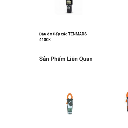
Đầu đo tiếp xúc TENMARS
4100K
Sản Phẩm Liên Quan