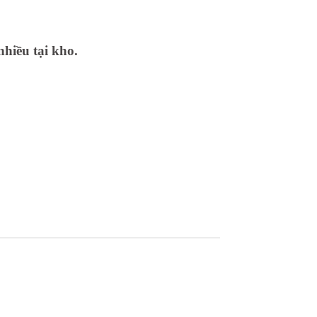
nhiều tại kho.