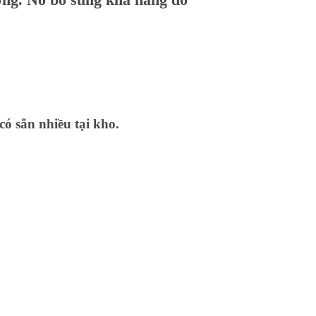
có sẵn nhiều tại kho.