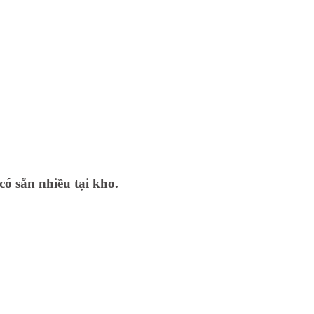
có sẵn nhiều tại kho.