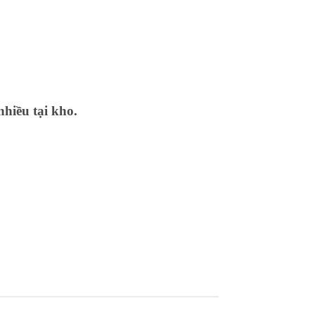
nhiều tại kho.