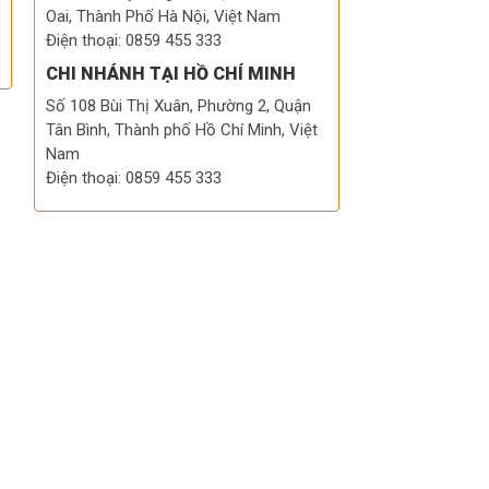
Oai, Thành Phố Hà Nội, Việt Nam
Điện thoại: 0859 455 333
CHI NHÁNH TẠI HỒ CHÍ MINH
Số 108 Bùi Thị Xuân, Phường 2, Quận
Tân Bình, Thành phố Hồ Chí Minh, Việt
Nam
Điện thoại: 0859 455 333