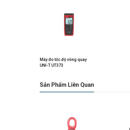
Máy đo tốc độ vòng quay
UNI-T UT373
Sản Phẩm Liên Quan