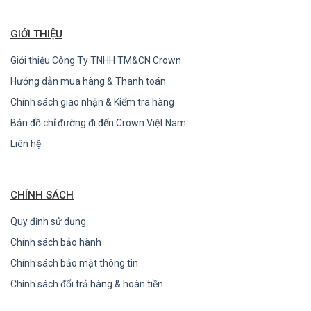
GIỚI THIỆU
Giới thiệu Công Ty TNHH TM&CN Crown
Hướng dẫn mua hàng & Thanh toán
Chính sách giao nhận & Kiểm tra hàng
Bản đồ chỉ đường đi đến Crown Việt Nam
Liên hệ
CHÍNH SÁCH
Quy định sử dụng
Chính sách bảo hành
Chính sách bảo mật thông tin
Chính sách đổi trả hàng & hoàn tiền