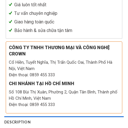
Giá luôn tốt nhất
Tư vấn chuyên nghiệp
Giao hàng toàn quốc
Bảo hành & sửa chữa tận tâm
CÔNG TY TNHH THƯƠNG MẠI VÀ CÔNG NGHỆ
CROWN
Cổ Hiền, Tuyết Nghĩa, Thị Trấn Quốc Oai, Thành Phố Hà
Nội, Việt Nam
Điện thoại: 0859 455 333
CHI NHÁNH TẠI HỒ CHÍ MINH
Số 108 Bùi Thị Xuân, Phường 2, Quận Tân Bình, Thành phố
Hồ Chí Minh, Việt Nam
Điện thoại: 0859 455 333
DESCRIPTION