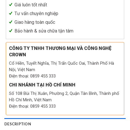
Giá luôn tốt nhất
Tư vấn chuyên nghiệp
Giao hàng toàn quốc
Bảo hành & sửa chữa tận tâm
CÔNG TY TNHH THƯƠNG MẠI VÀ CÔNG NGHỆ
CROWN
Cổ Hiền, Tuyết Nghĩa, Thị Trấn Quốc Oai, Thành Phố Hà
Nội, Việt Nam
Điện thoại: 0859 455 333
CHI NHÁNH TẠI HỒ CHÍ MINH
Số 108 Bùi Thị Xuân, Phường 2, Quận Tân Bình, Thành phố
Hồ Chí Minh, Việt Nam
Điện thoại: 0859 455 333
DESCRIPTION