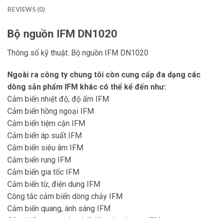
REVIEWS (0)
Bộ nguồn IFM DN1020
Thông số kỹ thuật: Bộ nguồn IFM DN1020
Ngoài ra công ty chung tôi còn cung cấp đa dạng các
dòng sản phẩm IFM khác có thể kể đến như:
Cảm biến nhiệt độ, độ ẩm IFM
Cảm biến hồng ngoại IFM
Cảm biến tiệm cận IFM
Cảm biến áp suất IFM
Cảm biến siêu âm IFM
Cảm biến rung IFM
Cảm biến gia tốc IFM
Cảm biến từ, điện dung IFM
Công tắc cảm biến dòng chảy IFM
Cảm biến quang, ánh sáng IFM