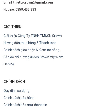
Email:
thietbicrown@gmail.com
Hotline:
0859.455.333
GIỚI THIỆU
Giới thiệu Công Ty TNHH TM&CN Crown
Hướng dẫn mua hàng & Thanh toán
Chính sách giao nhận & Kiểm tra hàng
Bản đồ chỉ đường đi đến Crown Việt Nam
Liên hệ
CHÍNH SÁCH
Quy định sử dụng
Chính sách bảo hành
Chính sách bảo mật thông tin