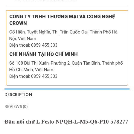
CÔNG TY TNHH THƯƠNG MẠI VÀ CÔNG NGHỆ
CROWN
Cổ Hiền, Tuyết Nghĩa, Thị Trấn Quốc Oai, Thành Phố Hà
Nội, Việt Nam
Điện thoại: 0859 455 333
CHI NHÁNH TẠI HỒ CHÍ MINH
Số 108 Bùi Thị Xuân, Phường 2, Quận Tân Bình, Thành phố
Hồ Chí Minh, Việt Nam
Điện thoại: 0859 455 333
DESCRIPTION
REVIEWS (0)
Đầu nối chữ L Festo NPQH-L-M5-Q6-P10 578277