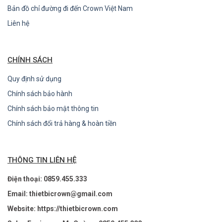
Bản đồ chỉ đường đi đến Crown Việt Nam
Liên hệ
CHÍNH SÁCH
Quy định sử dụng
Chính sách bảo hành
Chính sách bảo mật thông tin
Chính sách đổi trả hàng & hoàn tiền
THÔNG TIN LIÊN HỆ
Điện thoại: 0859.455.333
Email: thietbicrown@gmail.com
Website: https://thietbicrown.com