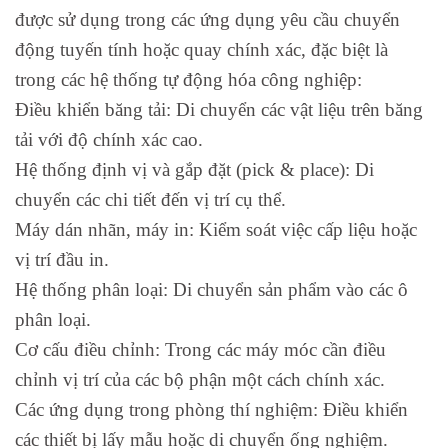
được sử dụng trong các ứng dụng yêu cầu chuyển
động tuyến tính hoặc quay chính xác, đặc biệt là
trong các hệ thống tự động hóa công nghiệp:
Điều khiển băng tải: Di chuyển các vật liệu trên băng
tải với độ chính xác cao.
Hệ thống định vị và gắp đặt (pick & place): Di
chuyển các chi tiết đến vị trí cụ thể.
Máy dán nhãn, máy in: Kiểm soát việc cấp liệu hoặc
vị trí đầu in.
Hệ thống phân loại: Di chuyển sản phẩm vào các ô
phân loại.
Cơ cấu điều chỉnh: Trong các máy móc cần điều
chỉnh vị trí của các bộ phận một cách chính xác.
Các ứng dụng trong phòng thí nghiệm: Điều khiển
các thiết bị lấy mẫu hoặc di chuyển ống nghiệm.