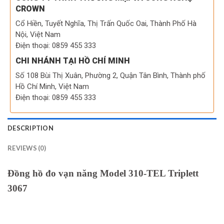
CROWN
Cổ Hiền, Tuyết Nghĩa, Thị Trấn Quốc Oai, Thành Phố Hà
Nội, Việt Nam
Điện thoại: 0859 455 333
CHI NHÁNH TẠI HỒ CHÍ MINH
Số 108 Bùi Thị Xuân, Phường 2, Quận Tân Bình, Thành phố
Hồ Chí Minh, Việt Nam
Điện thoại: 0859 455 333
DESCRIPTION
REVIEWS (0)
Đồng hồ đo vạn năng Model 310-TEL Triplett
3067