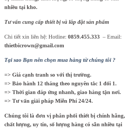
nhiều tại kho.
Tư vấn cung cấp thiết bị và lắp đặt sản phẩm
Chi tiết xin liên hệ: Hotline:
0859.455.333
– Email:
thietbicrown@gmail.com
Tại sao Bạn nên chọn mua hàng từ chúng tôi ?
=> Giá cạnh tranh so với thị trường.
=> Bảo hành 12 tháng theo nguyên tắc 1 đổi 1.
=> Thời gian đáp ứng nhanh, giao hàng tận nơi.
=> Tư vấn giải pháp Miễn Phí 24/24.
Chúng tôi là đơn vị phân phối thiết bị chính hãng,
chất lượng, uy tín, số lượng hàng có sẵn nhiều tại