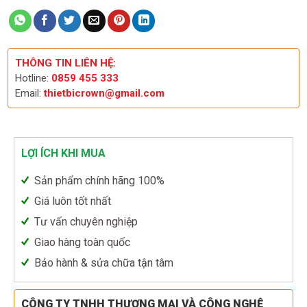
THÔNG TIN LIÊN HỆ:
Hotline:
0859 455 333
Email:
thietbicrown@gmail.com
LỢI ÍCH KHI MUA
Sản phẩm chính hãng 100%
Giá luôn tốt nhất
Tư vấn chuyên nghiệp
Giao hàng toàn quốc
Bảo hành & sửa chữa tận tâm
CÔNG TY TNHH THƯƠNG MẠI VÀ CÔNG NGHỆ