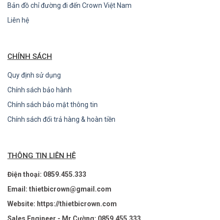
Bản đồ chỉ đường đi đến Crown Việt Nam
Liên hệ
CHÍNH SÁCH
Quy định sử dụng
Chính sách bảo hành
Chính sách bảo mật thông tin
Chính sách đổi trả hàng & hoàn tiền
THÔNG TIN LIÊN HỆ
Điện thoại: 0859.455.333
Email: thietbicrown@gmail.com
Website: https://thietbicrown.com
Sales Engineer - Mr Cường: 0859.455.333