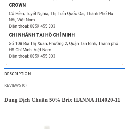
CROWN
Cổ Hiền, Tuyết Nghĩa, Thị Trấn Quốc Oai, Thành Phố Hà
Nội, Việt Nam
Điện thoại: 0859 455 333
CHI NHÁNH TẠI HỒ CHÍ MINH
Số 108 Bùi Thị Xuân, Phường 2, Quận Tân Bình, Thành phố
Hồ Chí Minh, Việt Nam
Điện thoại: 0859 455 333
DESCRIPTION
REVIEWS (0)
Dung Dịch Chuẩn 50% Brix HANNA HI4020-11