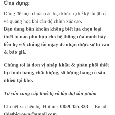
Ứng dụng:
Dùng để hiệu chuẩn các loại khúc xạ kế kỹ thuật số
và quang học khi cần độ chính xác cao.
Bạn đang băn khoăn không biết lựa chọn loại
thiết bị nào phù hợp cho hệ thống của mình hãy
liên hệ với chúng tôi ngay để nhận được sự tư vấn
& báo giá.
Chúng tôi là đơn vị nhập khẩu & phân phối thiết
bị chính hãng, chất lượng, số lượng hàng có sẵn
nhiều tại kho.
Tư vấn cung cấp thiết bị và lắp đặt sản phẩm
Chi tiết xin liên hệ: Hotline:
0859.455.333
– Email:
thietbicrown@gmail.com