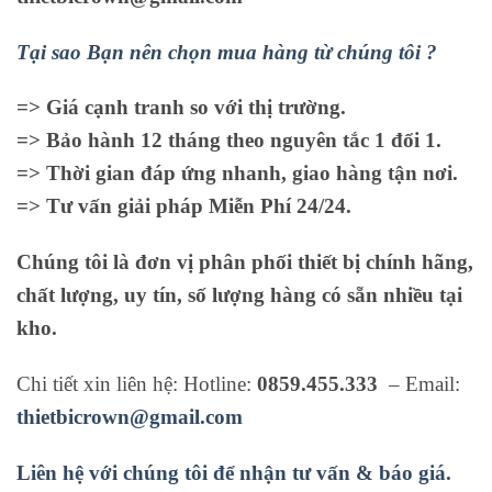
Tại sao Bạn nên chọn mua hàng từ chúng tôi ?
=> Giá cạnh tranh so với thị trường.
=> Bảo hành 12 tháng theo nguyên tắc 1 đổi 1.
=> Thời gian đáp ứng nhanh, giao hàng tận nơi.
=> Tư vấn giải pháp Miễn Phí 24/24.
Chúng tôi là đơn vị phân phối thiết bị chính hãng,
chất lượng, uy tín, số lượng hàng có sẵn nhiều tại
kho.
Chi tiết xin liên hệ: Hotline:
0859.455.333
– Email:
thietbicrown@gmail.com
Liên hệ với chúng tôi để nhận tư vấn & báo giá.