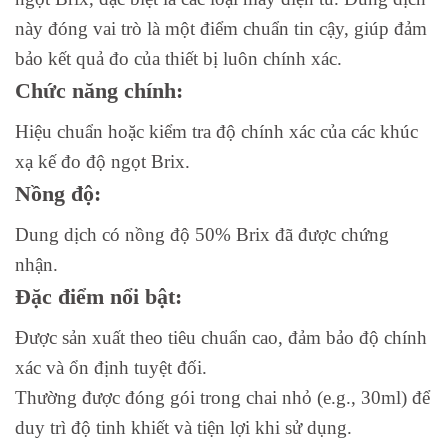
này đóng vai trò là một điểm chuẩn tin cậy, giúp đảm
bảo kết quả đo của thiết bị luôn chính xác.
Chức năng chính:
Hiệu chuẩn hoặc kiểm tra độ chính xác của các khúc
xạ kế đo độ ngọt Brix.
Nồng độ:
Dung dịch có nồng độ 50% Brix đã được chứng
nhận.
Đặc điểm nổi bật:
Được sản xuất theo tiêu chuẩn cao, đảm bảo độ chính
xác và ổn định tuyệt đối.
Thường được đóng gói trong chai nhỏ (e.g., 30ml) để
duy trì độ tinh khiết và tiện lợi khi sử dụng.