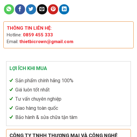
THÔNG TIN LIÊN HỆ:
Hotline:
0859 455 333
Email:
thietbicrown@gmail.com
LỢI ÍCH KHI MUA
Sản phẩm chính hãng 100%
Giá luôn tốt nhất
Tư vấn chuyên nghiệp
Giao hàng toàn quốc
Bảo hành & sửa chữa tận tâm
CÔNG TY TNHH THƯƠNG MẠI VÀ CÔNG NGHỆ