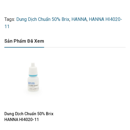
Tags:
Dung Dịch Chuẩn 50% Brix
,
HANNA
,
HANNA HI4020-
11
Sản Phẩm Đã Xem
Dung Dịch Chuẩn 50% Brix
HANNA HI4020-11