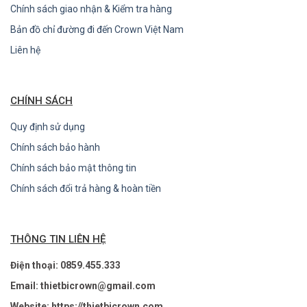
Chính sách giao nhận & Kiểm tra hàng
Bản đồ chỉ đường đi đến Crown Việt Nam
Liên hệ
CHÍNH SÁCH
Quy định sử dụng
Chính sách bảo hành
Chính sách bảo mật thông tin
Chính sách đổi trả hàng & hoàn tiền
THÔNG TIN LIÊN HỆ
Điện thoại: 0859.455.333
Email: thietbicrown@gmail.com
Website: https://thietbicrown.com