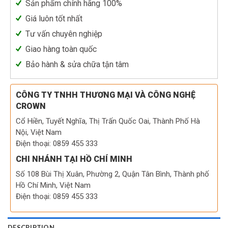
Sản phẩm chính hãng 100%
Giá luôn tốt nhất
Tư vấn chuyên nghiệp
Giao hàng toàn quốc
Bảo hành & sửa chữa tận tâm
CÔNG TY TNHH THƯƠNG MẠI VÀ CÔNG NGHỆ
CROWN
Cổ Hiền, Tuyết Nghĩa, Thị Trấn Quốc Oai, Thành Phố Hà
Nội, Việt Nam
Điện thoại: 0859 455 333
CHI NHÁNH TẠI HỒ CHÍ MINH
Số 108 Bùi Thị Xuân, Phường 2, Quận Tân Bình, Thành phố
Hồ Chí Minh, Việt Nam
Điện thoại: 0859 455 333
DESCRIPTION