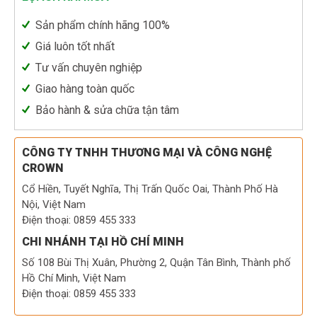
Sản phẩm chính hãng 100%
Giá luôn tốt nhất
Tư vấn chuyên nghiệp
Giao hàng toàn quốc
Bảo hành & sửa chữa tận tâm
CÔNG TY TNHH THƯƠNG MẠI VÀ CÔNG NGHỆ
CROWN
Cổ Hiền, Tuyết Nghĩa, Thị Trấn Quốc Oai, Thành Phố Hà
Nội, Việt Nam
Điện thoại: 0859 455 333
CHI NHÁNH TẠI HỒ CHÍ MINH
Số 108 Bùi Thị Xuân, Phường 2, Quận Tân Bình, Thành phố
Hồ Chí Minh, Việt Nam
Điện thoại: 0859 455 333