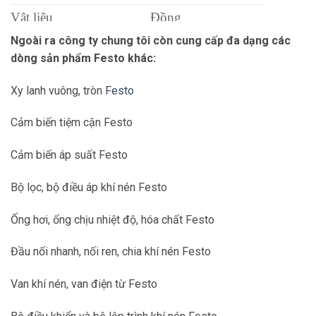
Vật liệu
Đồng
Ngoài ra công ty chung tôi còn cung cấp đa dạng các
dòng sản phẩm Festo khác:
Xy lanh vuông, tròn
Festo
Cảm biến tiệm cận Festo
Cảm biến áp suất Festo
Bộ lọc, bộ điều áp khí nén Festo
Ống hơi, ống chịu nhiệt độ, hóa chất Festo
Đầu nối nhanh, nối ren, chia khí nén Festo
Van khí nén, van điện từ Festo