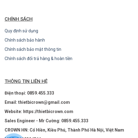
CHÍNH SÁCH
Quy định sử dụng
Chính sách bảo hành
Chính sách bảo mật thông tin
Chính sách đổi trả hàng & hoàn tiền
THÔNG TIN LIÊN HỆ
Điện thoại: 0859.455.333
Email: thietbicrown@gmail.com
Website: https://thietbicrown.com
Sales Engineer - Mr Cường: 0859.455.333
CROWN HN: Cổ Hiền, Kiều Phú, Thành Phố Hà Nội, Việt Nam