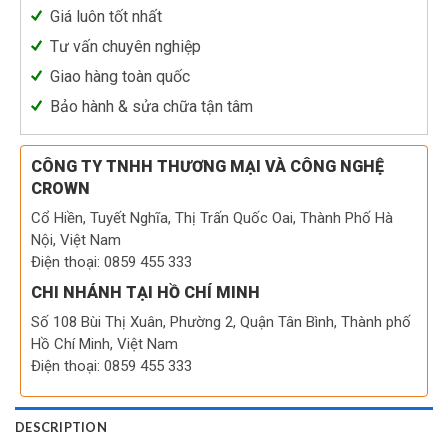
Giá luôn tốt nhất
Tư vấn chuyên nghiệp
Giao hàng toàn quốc
Bảo hành & sửa chữa tận tâm
CÔNG TY TNHH THƯƠNG MẠI VÀ CÔNG NGHỆ
CROWN
Cổ Hiền, Tuyết Nghĩa, Thị Trấn Quốc Oai, Thành Phố Hà
Nội, Việt Nam
Điện thoại: 0859 455 333
CHI NHÁNH TẠI HỒ CHÍ MINH
Số 108 Bùi Thị Xuân, Phường 2, Quận Tân Bình, Thành phố
Hồ Chí Minh, Việt Nam
Điện thoại: 0859 455 333
DESCRIPTION