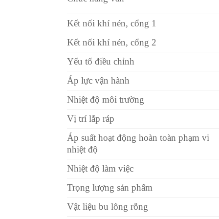
Kết nối khí nén, cổng 1
Kết nối khí nén, cổng 2
Yếu tố điều chỉnh
Áp lực vận hành
Nhiệt độ môi trường
Vị trí lắp ráp
Áp suất hoạt động hoàn toàn phạm vi
nhiệt độ
Nhiệt độ làm việc
Trọng lượng sản phẩm
Vật liệu bu lông rỗng