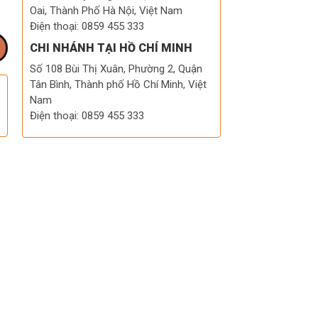
Oai, Thành Phố Hà Nội, Việt Nam
Điện thoại: 0859 455 333
CHI NHÁNH TẠI HỒ CHÍ MINH
Số 108 Bùi Thị Xuân, Phường 2, Quận
Tân Bình, Thành phố Hồ Chí Minh, Việt
Nam
Điện thoại: 0859 455 333