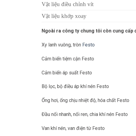
Vật liệu điều chỉnh vít
Vật liệu khớp xoay
Ngoài ra công ty chung tôi còn cung cấp
Xy lanh vuông, tròn
Festo
Cảm biến tiệm cận Festo
Cảm biến áp suất Festo
Bộ lọc, bộ điều áp khí nén Festo
Ống hơi, ống chịu nhiệt độ, hóa chất Festo
Đầu nối nhanh, nối ren, chia khí nén Festo
Van khí nén, van điện từ Festo