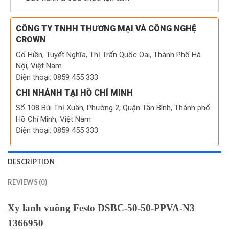
CÔNG TY TNHH THƯƠNG MẠI VÀ CÔNG NGHỆ
CROWN
Cổ Hiền, Tuyết Nghĩa, Thị Trấn Quốc Oai, Thành Phố Hà
Nội, Việt Nam
Điện thoại: 0859 455 333
CHI NHÁNH TẠI HỒ CHÍ MINH
Số 108 Bùi Thị Xuân, Phường 2, Quận Tân Bình, Thành phố
Hồ Chí Minh, Việt Nam
Điện thoại: 0859 455 333
DESCRIPTION
REVIEWS (0)
Xy lanh vuông Festo DSBC-50-50-PPVA-N3
1366950