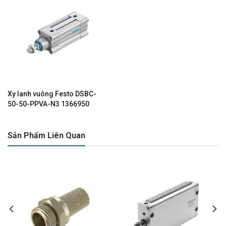
Xy lanh vuông Festo DSBC-
50-50-PPVA-N3 1366950
Sản Phẩm Liên Quan