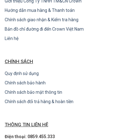
Giới thiệu Công Ty TNHH TM&CN Crown
Hướng dẫn mua hàng & Thanh toán
Chính sách giao nhận & Kiểm tra hàng
Bản đồ chỉ đường đi đến Crown Việt Nam
Liên hệ
CHÍNH SÁCH
Quy định sử dụng
Chính sách bảo hành
Chính sách bảo mật thông tin
Chính sách đổi trả hàng & hoàn tiền
THÔNG TIN LIÊN HỆ
Điện thoại: 0859.455.333