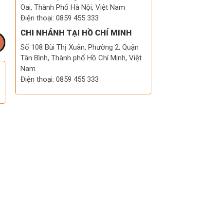
Oai, Thành Phố Hà Nội, Việt Nam
Điện thoại: 0859 455 333
CHI NHÁNH TẠI HỒ CHÍ MINH
Số 108 Bùi Thị Xuân, Phường 2, Quận
Tân Bình, Thành phố Hồ Chí Minh, Việt
Nam
Điện thoại: 0859 455 333