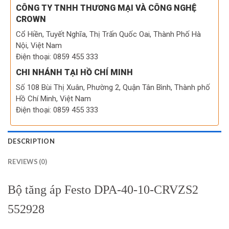
CÔNG TY TNHH THƯƠNG MẠI VÀ CÔNG NGHỆ
CROWN
Cổ Hiền, Tuyết Nghĩa, Thị Trấn Quốc Oai, Thành Phố Hà
Nội, Việt Nam
Điện thoại: 0859 455 333
CHI NHÁNH TẠI HỒ CHÍ MINH
Số 108 Bùi Thị Xuân, Phường 2, Quận Tân Bình, Thành phố
Hồ Chí Minh, Việt Nam
Điện thoại: 0859 455 333
DESCRIPTION
REVIEWS (0)
Bộ tăng áp Festo DPA-40-10-CRVZS2
552928