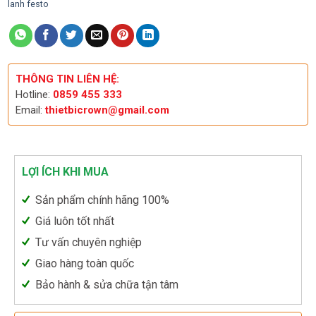
lanh festo
THÔNG TIN LIÊN HỆ:
Hotline:
0859 455 333
Email:
thietbicrown@gmail.com
LỢI ÍCH KHI MUA
Sản phẩm chính hãng 100%
Giá luôn tốt nhất
Tư vấn chuyên nghiệp
Giao hàng toàn quốc
Bảo hành & sửa chữa tận tâm