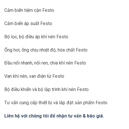
Cảm biến tiệm cận Festo
Cảm biến áp suất Festo
Bộ lọc, bộ điều áp khí nén Festo
Ống hơi, ống chịu nhiệt độ, hóa chất Festo
Đầu nối nhanh, nối ren, chia khí nén Festo
Van khí nén, van điện từ Festo
Bộ điều khiển và bộ lập trình khí nén Festo
Tư vấn cung cấp thiết bị và lắp đặt sản phẩm Festo
Liên hệ với chúng tôi để nhận tư vấn & báo giá.