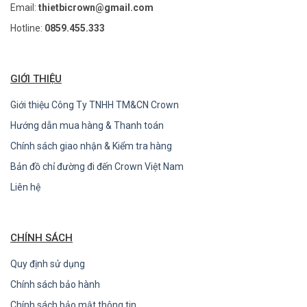
Email:
thietbicrown@gmail.com
Hotline:
0859.455.333
GIỚI THIỆU
Giới thiệu Công Ty TNHH TM&CN Crown
Hướng dẫn mua hàng & Thanh toán
Chính sách giao nhận & Kiểm tra hàng
Bản đồ chỉ đường đi đến Crown Việt Nam
Liên hệ
CHÍNH SÁCH
Quy định sử dụng
Chính sách bảo hành
Chính sách bảo mật thông tin