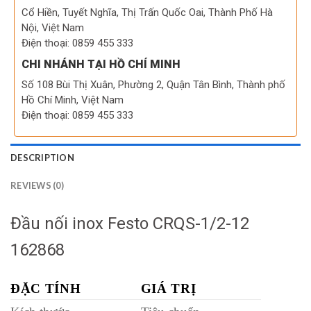
Cổ Hiền, Tuyết Nghĩa, Thị Trấn Quốc Oai, Thành Phố Hà
Nội, Việt Nam
Điện thoại: 0859 455 333
CHI NHÁNH TẠI HỒ CHÍ MINH
Số 108 Bùi Thị Xuân, Phường 2, Quận Tân Bình, Thành phố
Hồ Chí Minh, Việt Nam
Điện thoại: 0859 455 333
DESCRIPTION
REVIEWS (0)
Đầu nối inox Festo CRQS-1/2-12
162868
ĐẶC TÍNH
GIÁ TRỊ