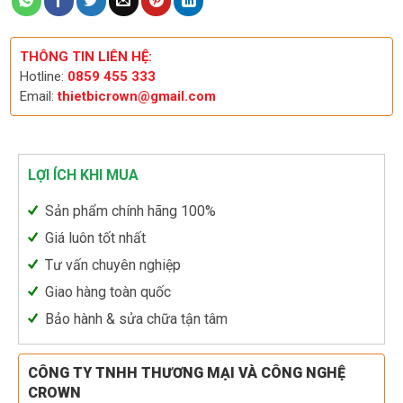
THÔNG TIN LIÊN HỆ:
Hotline:
0859 455 333
Email:
thietbicrown@gmail.com
LỢI ÍCH KHI MUA
Sản phẩm chính hãng 100%
Giá luôn tốt nhất
Tư vấn chuyên nghiệp
Giao hàng toàn quốc
Bảo hành & sửa chữa tận tâm
CÔNG TY TNHH THƯƠNG MẠI VÀ CÔNG NGHỆ
CROWN