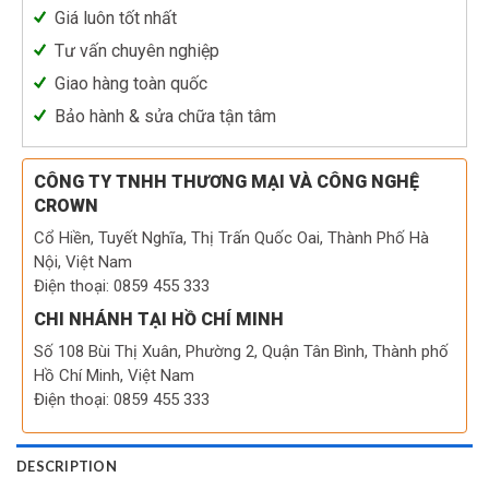
Giá luôn tốt nhất
Tư vấn chuyên nghiệp
Giao hàng toàn quốc
Bảo hành & sửa chữa tận tâm
CÔNG TY TNHH THƯƠNG MẠI VÀ CÔNG NGHỆ
CROWN
Cổ Hiền, Tuyết Nghĩa, Thị Trấn Quốc Oai, Thành Phố Hà
Nội, Việt Nam
Điện thoại: 0859 455 333
CHI NHÁNH TẠI HỒ CHÍ MINH
Số 108 Bùi Thị Xuân, Phường 2, Quận Tân Bình, Thành phố
Hồ Chí Minh, Việt Nam
Điện thoại: 0859 455 333
DESCRIPTION