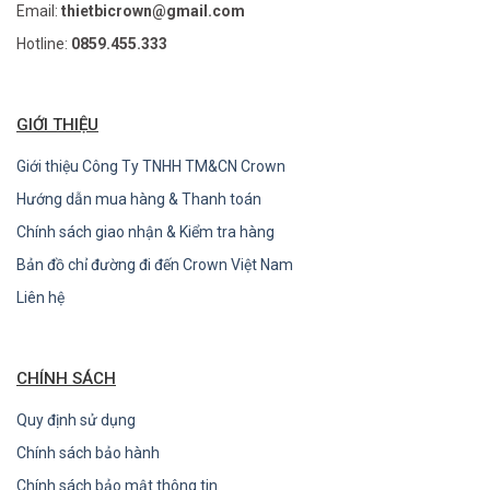
Email:
thietbicrown@gmail.com
Hotline:
0859.455.333
GIỚI THIỆU
Giới thiệu Công Ty TNHH TM&CN Crown
Hướng dẫn mua hàng & Thanh toán
Chính sách giao nhận & Kiểm tra hàng
Bản đồ chỉ đường đi đến Crown Việt Nam
Liên hệ
CHÍNH SÁCH
Quy định sử dụng
Chính sách bảo hành
Chính sách bảo mật thông tin