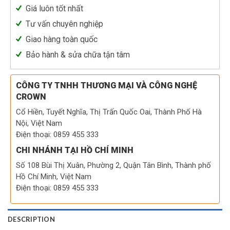
Giá luôn tốt nhất
Tư vấn chuyên nghiệp
Giao hàng toàn quốc
Bảo hành & sửa chữa tận tâm
CÔNG TY TNHH THƯƠNG MẠI VÀ CÔNG NGHỆ
CROWN
Cổ Hiền, Tuyết Nghĩa, Thị Trấn Quốc Oai, Thành Phố Hà
Nội, Việt Nam
Điện thoại: 0859 455 333
CHI NHÁNH TẠI HỒ CHÍ MINH
Số 108 Bùi Thị Xuân, Phường 2, Quận Tân Bình, Thành phố
Hồ Chí Minh, Việt Nam
Điện thoại: 0859 455 333
DESCRIPTION