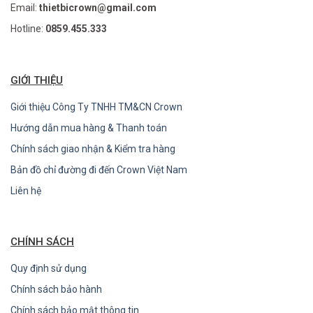
Email:
thietbicrown@gmail.com
Hotline:
0859.455.333
GIỚI THIỆU
Giới thiệu Công Ty TNHH TM&CN Crown
Hướng dẫn mua hàng & Thanh toán
Chính sách giao nhận & Kiểm tra hàng
Bản đồ chỉ đường đi đến Crown Việt Nam
Liên hệ
CHÍNH SÁCH
Quy định sử dụng
Chính sách bảo hành
Chính sách bảo mật thông tin