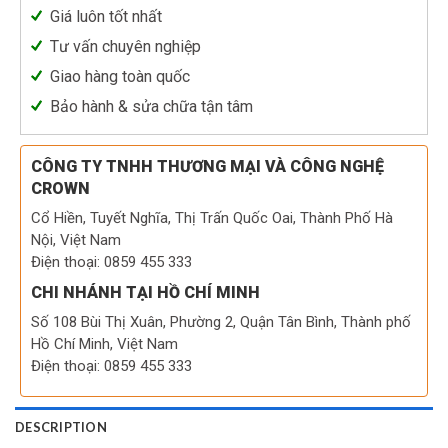
Giá luôn tốt nhất
Tư vấn chuyên nghiệp
Giao hàng toàn quốc
Bảo hành & sửa chữa tận tâm
CÔNG TY TNHH THƯƠNG MẠI VÀ CÔNG NGHỆ
CROWN
Cổ Hiền, Tuyết Nghĩa, Thị Trấn Quốc Oai, Thành Phố Hà
Nội, Việt Nam
Điện thoại: 0859 455 333
CHI NHÁNH TẠI HỒ CHÍ MINH
Số 108 Bùi Thị Xuân, Phường 2, Quận Tân Bình, Thành phố
Hồ Chí Minh, Việt Nam
Điện thoại: 0859 455 333
DESCRIPTION