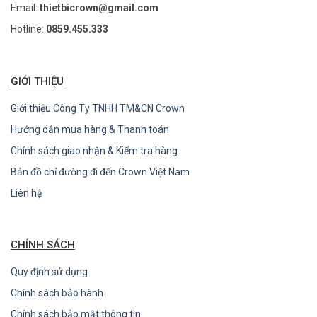
Email:
thietbicrown@gmail.com
Hotline:
0859.455.333
GIỚI THIỆU
Giới thiệu Công Ty TNHH TM&CN Crown
Hướng dẫn mua hàng & Thanh toán
Chính sách giao nhận & Kiểm tra hàng
Bản đồ chỉ đường đi đến Crown Việt Nam
Liên hệ
CHÍNH SÁCH
Quy định sử dụng
Chính sách bảo hành
Chính sách bảo mật thông tin