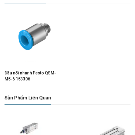
Đầu nối nhanh Festo QSM-
M5-6 153306
Sản Phẩm Liên Quan