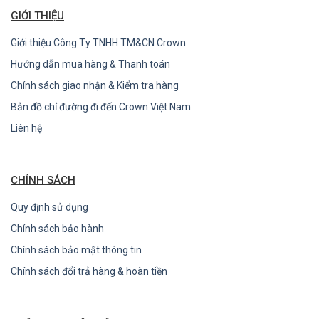
GIỚI THIỆU
Giới thiệu Công Ty TNHH TM&CN Crown
Hướng dẫn mua hàng & Thanh toán
Chính sách giao nhận & Kiểm tra hàng
Bản đồ chỉ đường đi đến Crown Việt Nam
Liên hệ
CHÍNH SÁCH
Quy định sử dụng
Chính sách bảo hành
Chính sách bảo mật thông tin
Chính sách đổi trả hàng & hoàn tiền