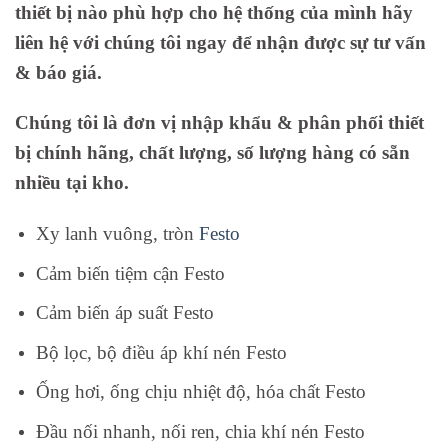
thiết bị nào phù hợp cho hệ thống của mình hãy
liên hệ với chúng tôi ngay để nhận được sự tư vấn
& báo giá.
Chúng tôi là đơn vị nhập khẩu & phân phối thiết
bị chính hãng, chất lượng, số lượng hàng có sẵn
nhiều tại kho.
Xy lanh vuông, tròn
Festo
Cảm biến tiệm cận Festo
Cảm biến áp suất Festo
Bộ lọc, bộ điều áp khí nén Festo
Ống hơi, ống chịu nhiệt độ, hóa chất Festo
Đầu nối nhanh, nối ren, chia khí nén Festo