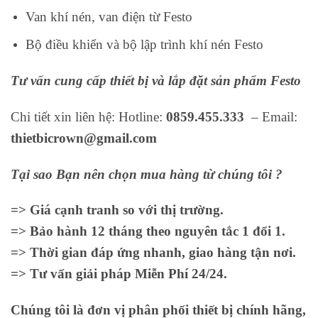
Van khí nén, van điện từ Festo
Bộ điều khiển và bộ lập trình khí nén Festo
Tư vấn cung cấp thiết bị và lắp đặt sản phẩm Festo
Chi tiết xin liên hệ: Hotline:
0859.455.333
– Email:
thietbicrown@gmail.com
Tại sao Bạn nên chọn mua hàng từ chúng tôi ?
=> Giá cạnh tranh so với thị trường.
=> Bảo hành 12 tháng theo nguyên tắc 1 đổi 1.
=> Thời gian đáp ứng nhanh, giao hàng tận nơi.
=> Tư vấn giải pháp Miễn Phí 24/24.
Chúng tôi là đơn vị phân phối thiết bị chính hãng,