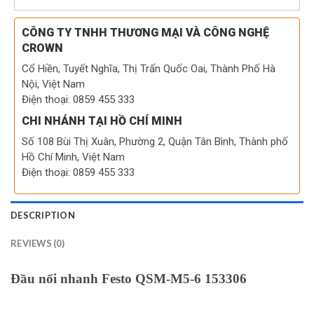
CÔNG TY TNHH THƯƠNG MẠI VÀ CÔNG NGHỆ
CROWN
Cổ Hiền, Tuyết Nghĩa, Thị Trấn Quốc Oai, Thành Phố Hà
Nội, Việt Nam
Điện thoại: 0859 455 333
CHI NHÁNH TẠI HỒ CHÍ MINH
Số 108 Bùi Thị Xuân, Phường 2, Quận Tân Bình, Thành phố
Hồ Chí Minh, Việt Nam
Điện thoại: 0859 455 333
DESCRIPTION
REVIEWS (0)
Đầu nối nhanh Festo QSM-M5-6 153306