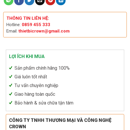
THÔNG TIN LIÊN HỆ:
Hotline:
0859 455 333
Email:
thietbicrown@gmail.com
LỢI ÍCH KHI MUA
Sản phẩm chính hãng 100%
Giá luôn tốt nhất
Tư vấn chuyên nghiệp
Giao hàng toàn quốc
Bảo hành & sửa chữa tận tâm
CÔNG TY TNHH THƯƠNG MẠI VÀ CÔNG NGHỆ
CROWN