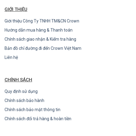
GIỚI THIỆU
Giới thiệu Công Ty TNHH TM&CN Crown
Hướng dẫn mua hàng & Thanh toán
Chính sách giao nhận & Kiểm tra hàng
Bản đồ chỉ đường đi đến Crown Việt Nam
Liên hệ
CHÍNH SÁCH
Quy định sử dụng
Chính sách bảo hành
Chính sách bảo mật thông tin
Chính sách đổi trả hàng & hoàn tiền