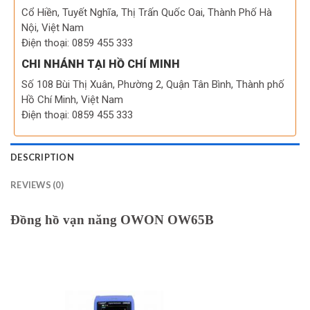
Cổ Hiền, Tuyết Nghĩa, Thị Trấn Quốc Oai, Thành Phố Hà
Nội, Việt Nam
Điện thoại: 0859 455 333
CHI NHÁNH TẠI HỒ CHÍ MINH
Số 108 Bùi Thị Xuân, Phường 2, Quận Tân Bình, Thành phố
Hồ Chí Minh, Việt Nam
Điện thoại: 0859 455 333
DESCRIPTION
REVIEWS (0)
Đồng hồ vạn năng OWON OW65B