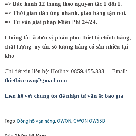
=> Bảo hành 12 tháng theo nguyên tắc 1 đổi 1.
=> Thời gian đáp ứng nhanh, giao hàng tận nơi.
=> Tư vấn giải pháp Miễn Phí 24/24.
Chúng tôi là đơn vị phân phối thiết bị chính hãng,
chất lượng, uy tín, số lượng hàng có sẵn nhiều tại
kho.
Chi tiết xin liên hệ: Hotline:
0859.455.333
– Email:
thietbicrown@gmail.com
Liên hệ với chúng tôi để nhận tư vấn & báo giá.
Tags:
Đồng hồ vạn năng
,
OWON
,
OWON OW65B