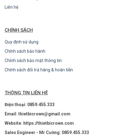
Liên hệ
CHÍNH SÁCH
Quy định sử dụng
Chính sách bảo hành
Chính sách bảo mật thông tin
Chính sách đổi trả hàng & hoàn tiền
THÔNG TIN LIÊN HỆ
Điện thoại: 0859.455.333
Email: thietbicrown@gmail.com
Website: https://thietbicrown.com
Sales Engineer - Mr Cường: 0859.455.333