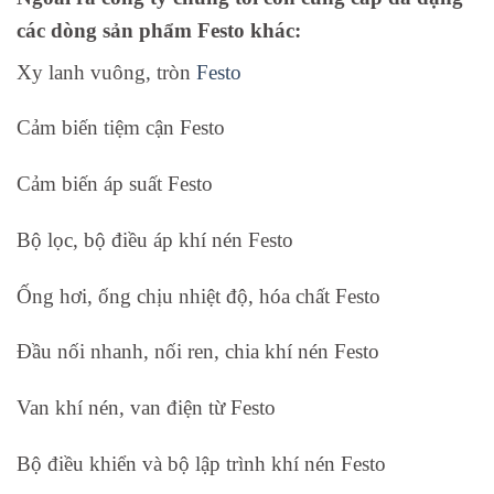
các dòng sản phẩm Festo khác:
Xy lanh vuông, tròn
Festo
Cảm biến tiệm cận Festo
Cảm biến áp suất Festo
Bộ lọc, bộ điều áp khí nén Festo
Ống hơi, ống chịu nhiệt độ, hóa chất Festo
Đầu nối nhanh, nối ren, chia khí nén Festo
Van khí nén, van điện từ Festo
Bộ điều khiển và bộ lập trình khí nén Festo