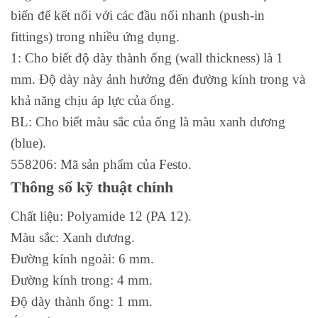
biến để kết nối với các đầu nối nhanh (push-in
fittings) trong nhiều ứng dụng.
1: Cho biết độ dày thành ống (wall thickness) là 1
mm. Độ dày này ảnh hưởng đến đường kính trong và
khả năng chịu áp lực của ống.
BL: Cho biết màu sắc của ống là màu xanh dương
(blue).
558206: Mã sản phẩm của Festo.
Thông số kỹ thuật chính
Chất liệu: Polyamide 12 (PA 12).
Màu sắc: Xanh dương.
Đường kính ngoài: 6 mm.
Đường kính trong: 4 mm.
Độ dày thành ống: 1 mm.