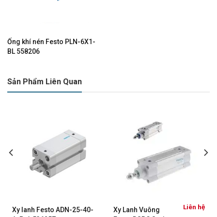
Ống khí nén Festo PLN-6X1-
BL 558206
Sản Phẩm Liên Quan
Liên hệ
Xy lanh Festo ADN-25-40-
Xy Lanh Vuông