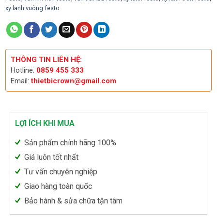
xy lanh vuông festo
THÔNG TIN LIÊN HỆ:
Hotline:
0859 455 333
Email:
thietbicrown@gmail.com
LỢI ÍCH KHI MUA
Sản phẩm chính hãng 100%
Giá luôn tốt nhất
Tư vấn chuyên nghiệp
Giao hàng toàn quốc
Bảo hành & sửa chữa tận tâm