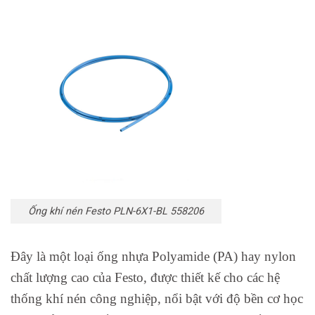
Ống khí nén Festo PLN-6X1-BL 558206
Đây là một loại ống nhựa Polyamide (PA) hay nylon
chất lượng cao của Festo, được thiết kế cho các hệ
thống khí nén công nghiệp, nổi bật với độ bền cơ học