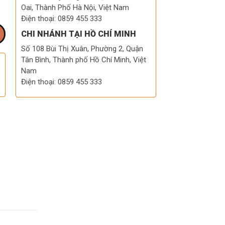
Oai, Thành Phố Hà Nội, Việt Nam
Điện thoại: 0859 455 333
CHI NHÁNH TẠI HỒ CHÍ MINH
Số 108 Bùi Thị Xuân, Phường 2, Quận
Tân Bình, Thành phố Hồ Chí Minh, Việt
Nam
Điện thoại: 0859 455 333