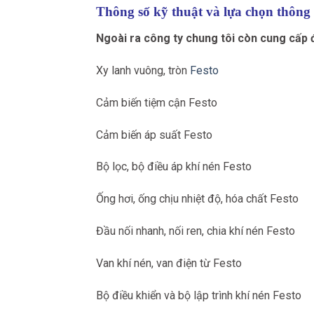
Thông số kỹ thuật và lựa chọn thông 
Ngoài ra công ty chung tôi còn cung cấp
Xy lanh vuông, tròn
Festo
Cảm biến tiệm cận Festo
Cảm biến áp suất Festo
Bộ lọc, bộ điều áp khí nén Festo
Ống hơi, ống chịu nhiệt độ, hóa chất Festo
Đầu nối nhanh, nối ren, chia khí nén Festo
Van khí nén, van điện từ Festo
Bộ điều khiển và bộ lập trình khí nén Festo