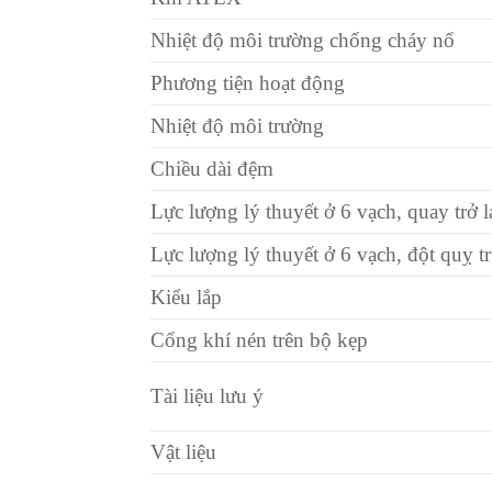
Nhiệt độ môi trường chống cháy nổ
Phương tiện hoạt động
Nhiệt độ môi trường
Chiều dài đệm
Lực lượng lý thuyết ở 6 vạch, quay trở l
Lực lượng lý thuyết ở 6 vạch, đột quỵ 
Kiểu lắp
Cổng khí nén trên bộ kẹp
Tài liệu lưu ý
Vật liệu