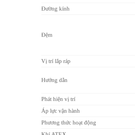
Đường kính
Đệm
Vị trí lắp ráp
Hướng dẫn
Phát hiện vị trí
Áp lực vận hành
Phương thức hoạt động
Khí ATEX