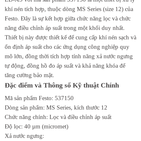
khí nén tích hợp, thuộc dòng MS Series (size 12) của
Festo. Đây là sự kết hợp giữa chức năng lọc và chức
năng điều chỉnh áp suất trong một khối duy nhất.
Thiết bị này được thiết kế để cung cấp khí nén sạch và
ổn định áp suất cho các ứng dụng công nghiệp quy
mô lớn, đồng thời tích hợp tính năng xả nước ngưng
tự động, đồng hồ đo áp suất và khả năng khóa để
tăng cường bảo mật.
Đặc điểm và Thông số Kỹ thuật Chính
Mã sản phẩm Festo: 537150
Dòng sản phẩm: MS Series, kích thước 12
Chức năng chính: Lọc và điều chỉnh áp suất
Độ lọc: 40 µm (micromet)
Xả nước ngưng: