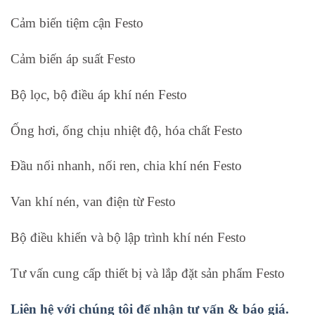
Cảm biến tiệm cận Festo
Cảm biến áp suất Festo
Bộ lọc, bộ điều áp khí nén Festo
Ống hơi, ống chịu nhiệt độ, hóa chất Festo
Đầu nối nhanh, nối ren, chia khí nén Festo
Van khí nén, van điện từ Festo
Bộ điều khiển và bộ lập trình khí nén Festo
Tư vấn cung cấp thiết bị và lắp đặt sản phẩm Festo
Liên hệ với chúng tôi để nhận tư vấn & báo giá.