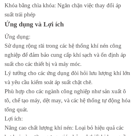
Khóa bằng chìa khóa: Ngăn chặn việc thay đổi áp
suất trái phép
Ứng dụng và Lợi ích
Ứng dụng:
Sử dụng rộng rãi trong các hệ thống khí nén công
nghiệp để đảm bảo cung cấp khí sạch và ổn định áp
suất cho các thiết bị và máy móc.
Lý tưởng cho các ứng dụng đòi hỏi lưu lượng khí lớn
và yêu cầu kiểm soát áp suất chặt chẽ.
Phù hợp cho các ngành công nghiệp như sản xuất ô
tô, chế tạo máy, dệt may, và các hệ thống tự động hóa
tổng quát.
Lợi ích:
Nâng cao chất lượng khí nén: Loại bỏ hiệu quả các