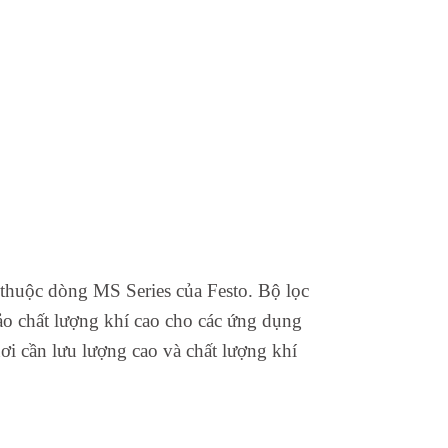
thuộc dòng MS Series của Festo. Bộ lọc
bảo chất lượng khí cao cho các ứng dụng
ơi cần lưu lượng cao và chất lượng khí