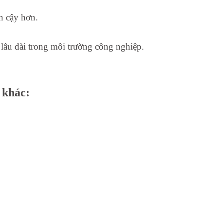
in cậy hơn.
 lâu dài trong môi trường công nghiệp.
 khác: