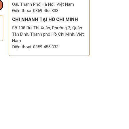
Oai, Thành Phố Hà Nội, Việt Nam
Điện thoại: 0859 455 333
CHI NHÁNH TẠI HỒ CHÍ MINH
Số 108 Bùi Thị Xuân, Phường 2, Quận
Tân Bình, Thành phố Hồ Chí Minh, Việt
Nam
Điện thoại: 0859 455 333