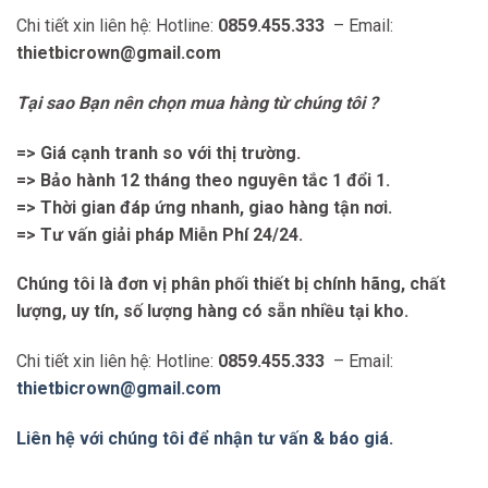
Chi tiết xin liên hệ: Hotline:
0859.455.333
– Email:
thietbicrown@gmail.com
Tại sao Bạn nên chọn mua hàng từ chúng tôi ?
=> Giá cạnh tranh so với thị trường.
=> Bảo hành 12 tháng theo nguyên tắc 1 đổi 1.
=> Thời gian đáp ứng nhanh, giao hàng tận nơi.
=> Tư vấn giải pháp Miễn Phí 24/24.
Chúng tôi là đơn vị phân phối thiết bị chính hãng, chất
lượng, uy tín, số lượng hàng có sẵn nhiều tại kho.
Chi tiết xin liên hệ: Hotline:
0859.455.333
– Email:
thietbicrown@gmail.com
Liên hệ với chúng tôi để nhận tư vấn & báo giá.