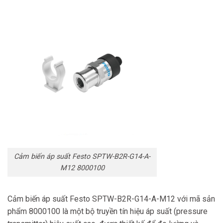
Cảm biến áp suất Festo SPTW-B2R-G14-A-
M12 8000100
Cảm biến áp suất Festo SPTW-B2R-G14-A-M12 với mã sản
phẩm 8000100 là một bộ truyền tín hiệu áp suất (pressure