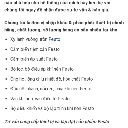
nào phù hợp cho hệ thống của mình hãy liên hệ với
chúng tôi ngay để nhận được sự tư vấn & báo giá.
Chúng tôi là đơn vị nhập khẩu & phân phối thiết bị chính
hãng, chất lượng, số lượng hàng có sẵn nhiều tại kho.
Xy lanh vuông, tròn
Festo
Cảm biến tiệm cận Festo
Cảm biến áp suất Festo
Bộ lọc, bộ điều áp khí nén Festo
Ống hơi, ống chịu nhiệt độ, hóa chất Festo
Đầu nối nhanh, nối ren, chia khí nén Festo
Van khí nén, van điện từ Festo
Bộ điều khiển và bộ lập trình khí nén Festo
Tư vấn cung cấp thiết bị và lắp đặt sản phẩm Festo