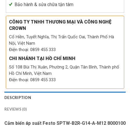
Bảo hành & sửa chữa tận tâm
CÔNG TY TNHH THƯƠNG MẠI VÀ CÔNG NGHỆ
CROWN
Cổ Hiền, Tuyết Nghĩa, Thị Trấn Quốc Oai, Thành Phố Hà
Nội, Việt Nam
Điện thoại: 0859 455 333
CHI NHÁNH TẠI HỒ CHÍ MINH
Số 108 Bùi Thị Xuân, Phường 2, Quận Tân Bình, Thành phố
Hồ Chí Minh, Việt Nam
Điện thoại: 0859 455 333
DESCRIPTION
REVIEWS (0)
Cảm biến áp suất Festo SPTW-B2R-G14-A-M12 8000100