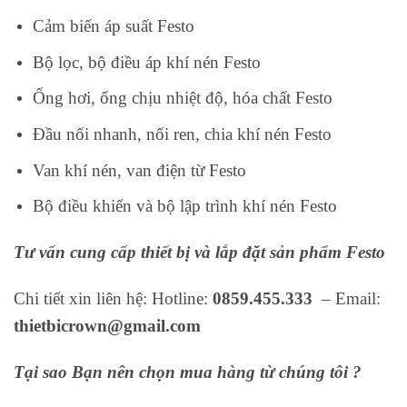
Cảm biến áp suất Festo
Bộ lọc, bộ điều áp khí nén Festo
Ống hơi, ống chịu nhiệt độ, hóa chất Festo
Đầu nối nhanh, nối ren, chia khí nén Festo
Van khí nén, van điện từ Festo
Bộ điều khiển và bộ lập trình khí nén Festo
Tư vấn cung cấp thiết bị và lắp đặt sản phẩm Festo
Chi tiết xin liên hệ: Hotline:
0859.455.333
– Email:
thietbicrown@gmail.com
Tại sao Bạn nên chọn mua hàng từ chúng tôi ?