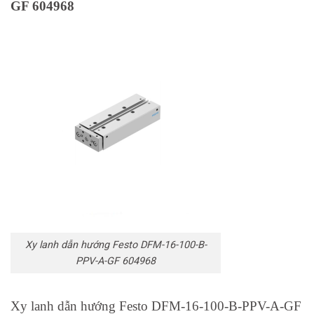
GF 604968
Xy lanh dẫn hướng Festo DFM-16-100-B-
PPV-A-GF 604968
Xy lanh dẫn hướng Festo DFM-16-100-B-PPV-A-GF