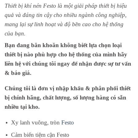
Thiết bị khí nén Festo là một giải pháp thiết bị hiệu
quả và đáng tin cậy cho nhiều ngành công nghiệp,
mang lại sự linh hoạt và độ bền cao cho hệ thống
của bạn.
Bạn đang băn khoăn không biết lựa chọn loại
thiết bị nào phù hợp cho hệ thống của mình hãy
liên hệ với chúng tôi ngay để nhận được sự tư vấn
& báo giá.
Chúng tôi là đơn vị nhập khẩu & phân phối thiết
bị chính hãng, chất lượng, số lượng hàng có sẵn
nhiều tại kho.
Xy lanh vuông, tròn
Festo
Cảm biến tiệm cận Festo