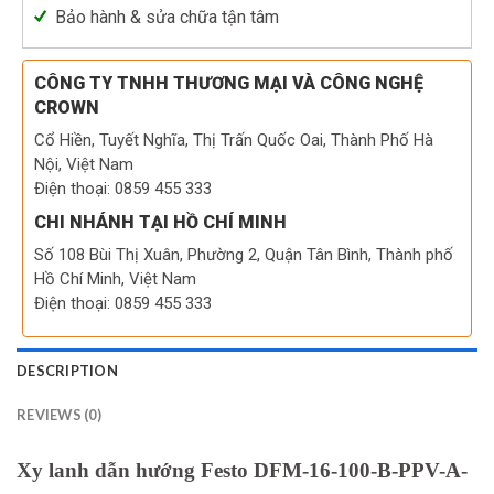
Bảo hành & sửa chữa tận tâm
CÔNG TY TNHH THƯƠNG MẠI VÀ CÔNG NGHỆ
CROWN
Cổ Hiền, Tuyết Nghĩa, Thị Trấn Quốc Oai, Thành Phố Hà
Nội, Việt Nam
Điện thoại: 0859 455 333
CHI NHÁNH TẠI HỒ CHÍ MINH
Số 108 Bùi Thị Xuân, Phường 2, Quận Tân Bình, Thành phố
Hồ Chí Minh, Việt Nam
Điện thoại: 0859 455 333
DESCRIPTION
REVIEWS (0)
Xy lanh dẫn hướng Festo DFM-16-100-B-PPV-A-