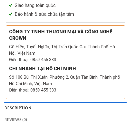
Giao hàng toàn quốc
Bảo hành & sửa chữa tận tâm
CÔNG TY TNHH THƯƠNG MẠI VÀ CÔNG NGHỆ
CROWN
Cổ Hiền, Tuyết Nghĩa, Thị Trấn Quốc Oai, Thành Phố Hà
Nội, Việt Nam
Điện thoại: 0859 455 333
CHI NHÁNH TẠI HỒ CHÍ MINH
Số 108 Bùi Thị Xuân, Phường 2, Quận Tân Bình, Thành phố
Hồ Chí Minh, Việt Nam
Điện thoại: 0859 455 333
DESCRIPTION
REVIEWS (0)