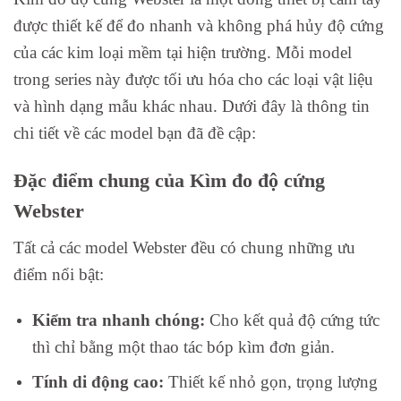
được thiết kế để đo nhanh và không phá hủy độ cứng
của các kim loại mềm tại hiện trường. Mỗi model
trong series này được tối ưu hóa cho các loại vật liệu
và hình dạng mẫu khác nhau. Dưới đây là thông tin
chi tiết về các model bạn đã đề cập:
Đặc điểm chung của Kìm đo độ cứng
Webster
Tất cả các model Webster đều có chung những ưu
điểm nổi bật:
Kiểm tra nhanh chóng:
Cho kết quả độ cứng tức
thì chỉ bằng một thao tác bóp kìm đơn giản.
Tính di động cao:
Thiết kế nhỏ gọn, trọng lượng