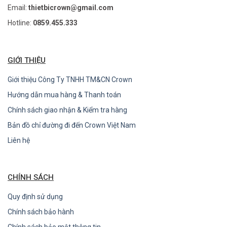
Email:
thietbicrown@gmail.com
Hotline:
0859.455.333
GIỚI THIỆU
Giới thiệu Công Ty TNHH TM&CN Crown
Hướng dẫn mua hàng & Thanh toán
Chính sách giao nhận & Kiểm tra hàng
Bản đồ chỉ đường đi đến Crown Việt Nam
Liên hệ
CHÍNH SÁCH
Quy định sử dụng
Chính sách bảo hành