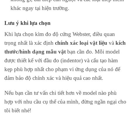
khác ngay tại hiện trường.
Lưu ý khi lựa chọn
Khi lựa chọn kìm đo độ cứng Webster, điều quan
trọng nhất là xác định
chính xác loại vật liệu
và
kích
thước/hình dạng mẫu vật
bạn cần đo. Mỗi model
được thiết kế với đầu đo (indentor) và cấu tạo hàm
kẹp phù hợp nhất cho phạm vi ứng dụng của nó để
đảm bảo độ chính xác và hiệu quả cao nhất.
Nếu bạn cần tư vấn chi tiết hơn về model nào phù
hợp với nhu cầu cụ thể của mình, đừng ngần ngại cho
tôi biết nhé!